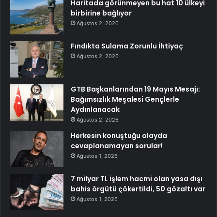
Haritada görünmeyen bu hat 10 ülkeyi
birbirine bağlıyor
Ağustos 2, 2026
Fındıkta Sulama Zorunlu İhtiyaç
Ağustos 2, 2026
GTB Başkanlarından 19 Mayıs Mesajı:
Bağımsızlık Meşalesi Gençlerle
Aydınlanacak
Ağustos 2, 2026
Herkesin konuştuğu olayda
cevaplanamayan sorular!
Ağustos 1, 2026
7 milyar TL işlem hacmi olan yasa dışı
bahis örgütü çökertildi, 50 gözaltı var
Ağustos 1, 2026