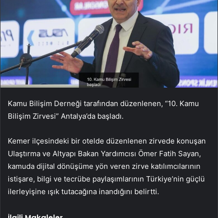
Kamu Bilişim Derneği tarafından düzenlenen, “10. Kamu
Bilişim Zirvesi” Antalya’da başladı.
Kemer ilçesindeki bir otelde düzenlenen zirvede konuşan
Ulaştırma ve Altyapı Bakan Yardımcısı Ömer Fatih Sayan,
kamuda dijital dönüşüme yön veren zirve katılımcılarının
istişare, bilgi ve tecrübe paylaşımlarının Türkiye’nin güçlü
ilerleyişine ışık tutacağına inandığını belirtti.
İlgili Makaleler