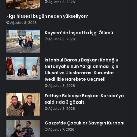
Ağustos 8, 2026
Figs hissesi bugün neden yükseliyor?
Ağustos 8, 2026
Kayseri’de İnşaatta İşçi Ölümü
Ağustos 8, 2026
İstanbul Barosu Başkanı Kaboğlu:
Netanyahu’nun Yargılanması İçin
Ulusal ve Uluslararası Kurumlar
İvedilikle Harekete Geçmeli
Ağustos 8, 2026
Fethiye Belediye Başkanı Karaca’ya
saldırıda 3 gözaltı
Ağustos 8, 2026
Gazze’de Çocuklar Savaşın Kurbanı
Ağustos 7, 2026