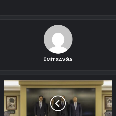
ÜMİT SAVĞA