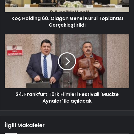
Koç Holding 60. Olağan Genel Kurul Toplantısı
Gerçekleştirildi
24. Frankfurt Türk Filmleri Festivali 'Mucize
Aynalar' ile açılacak
İlgili Makaleler