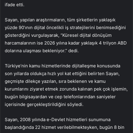
ifade etti.
Sayan, yapılan araştırmaların, tüm şirketlerin yaklaşık
yüzde 90’ının dijital öncelikli iş stratejilerini benimsediğini
gösterdiğini vurgulayarak, “Küresel dijital dönüşüm
harcamalarının ise 2026 yılına kadar yaklaşık 4 trilyon ABD
dolarına ulaşması bekleniyor.” dedi.
Türkiye’nin kamu hizmetlerinde dijitalleşme konusunda
son yıllarda oldukça hızlı yol kat ettiğini belirten Sayan,
geçmişte dilekçe yazılan, sıra beklenen ve kamu
kurumlarını ziyaret etmek zorunda kalınan pek çok işlemin,
bugün bilgisayardan ve cep telefonlarından saniyeler
içerisinde gerçekleştirildiğini söyledi.
Sayan, 2008 yılında e-Devlet hizmetleri sunumuna
başlandığında 22 hizmet verilebilmekteyken, bugün 8 bin