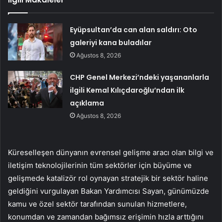
Eyüpsultan’da can alan saldırı: Oto
galeriyi kana buladılar
Ağustos 8, 2026
CHP Genel Merkezi’ndeki yaşananlarla
ilgili Kemal Kılıçdaroğlu’ndan ilk
açıklama
Ağustos 8, 2026
Küreselleşen dünyanın evrensel gelişme aracı olan bilgi ve
iletişim teknolojilerinin tüm sektörler için büyüme ve
gelişmede katalizör rol oynayan stratejik bir sektör haline
geldiğini vurgulayan Bakan Yardımcısı Sayan, günümüzde
kamu ve özel sektör tarafından sunulan hizmetlere,
konumdan ve zamandan bağımsız erişimin hızla arttığını