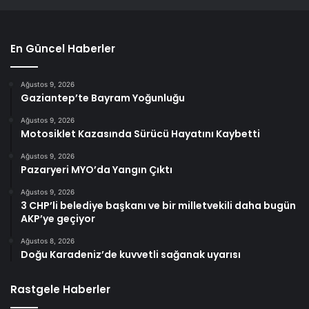
En Güncel Haberler
Ağustos 9, 2026
Gaziantep’te Bayram Yoğunluğu
Ağustos 9, 2026
Motosiklet Kazasında Sürücü Hayatını Kaybetti
Ağustos 9, 2026
Pazaryeri MYO’da Yangın Çıktı
Ağustos 9, 2026
3 CHP’li belediye başkanı ve bir milletvekili daha bugün
AKP’ye geçiyor
Ağustos 8, 2026
Doğu Karadeniz’de kuvvetli sağanak uyarısı
Rastgele Haberler