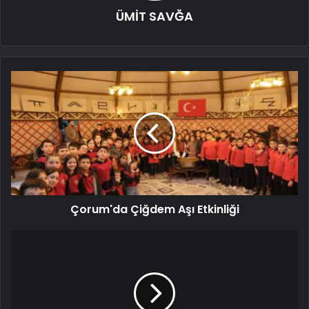
ÜMİT SAVĞA
Çorum'da Çiğdem Aşı Etkinliği