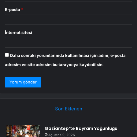
E-posta
*
İnternet sitesi
Daha sonraki yorumlarımda kullanılması için adım, e-posta
adresim ve site adresim bu tarayıcıya kaydedilsin.
Son Eklenen
Gaziantep’te Bayram Yoğunluğu
Ağustos 9, 2026