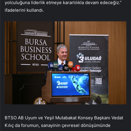
yolculuğuna liderlik etmeye kararlılıkla devam edeceğiz.”
ifadelerini kullandı.
BTSO AB Uyum ve Yeşil Mutabakat Konsey Başkanı Vedat
Kılıç da forumun, sanayinin çevresel dönüşümünde