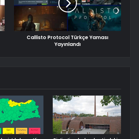
Callisto Protocol Türkçe Yaması
Yayınlandı