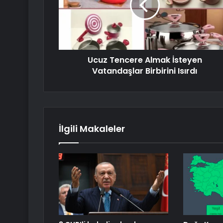
Ucuz Tencere Almak İsteyen
Vatandaşlar Birbirini Isırdı
İlgili Makaleler