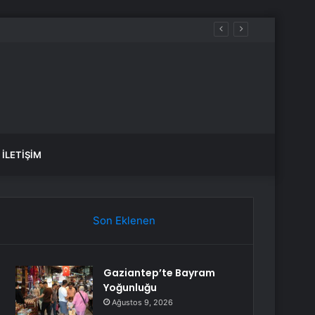
İLETIŞIM
Son Eklenen
Gaziantep’te Bayram
Yoğunluğu
Ağustos 9, 2026