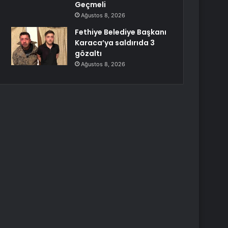
Geçmeli
Ağustos 8, 2026
Fethiye Belediye Başkanı
Karaca’ya saldırıda 3
gözaltı
Ağustos 8, 2026