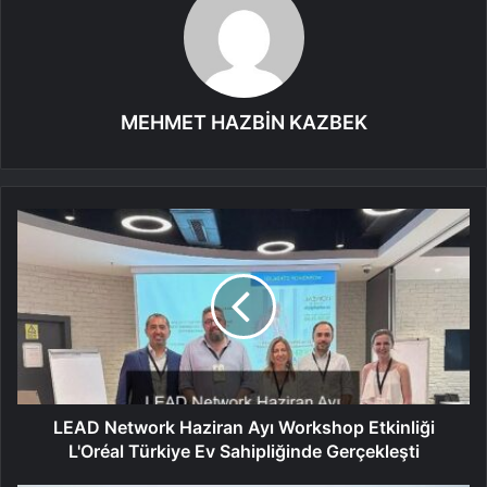
MEHMET HAZBİN KAZBEK
LEAD Network Haziran Ayı Workshop Etkinliği
L'Oréal Türkiye Ev Sahipliğinde Gerçekleşti