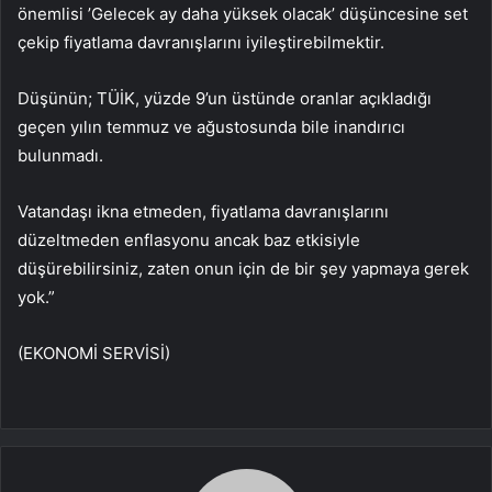
önemlisi ’Gelecek ay daha yüksek olacak’ düşüncesine set
çekip fiyatlama davranışlarını iyileştirebilmektir.
Düşünün; TÜİK, yüzde 9’un üstünde oranlar açıkladığı
geçen yılın temmuz ve ağustosunda bile inandırıcı
bulunmadı.
Vatandaşı ikna etmeden, fiyatlama davranışlarını
düzeltmeden enflasyonu ancak baz etkisiyle
düşürebilirsiniz, zaten onun için de bir şey yapmaya gerek
yok.”
(EKONOMİ SERVİSİ)