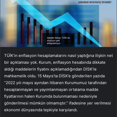
TÜİK’in enflasyon hesaplamalarını nasıl yaptığına ilişkin net
bir açıklaması yok. Kurum, enflasyon hesabında dikkate
aldığı maddelerin fiyatını açıklamadığından DİSK’le
mahkemelik oldu. 15 Mayıs’ta DİSK’e gönderilen yazıda
“2022 yılı mayıs ayından itibaren Kurumumuz tarafından
hesaplanmayan ve yayımlanmayan ortalama madde
fiyatlarının halen Kurumda bulunmaması nedeniyle
gönderilmesi mümkün olmamıştır.” ifadesine yer verilmesi
ekonomi dünyasında tepkiyle karşılandı.