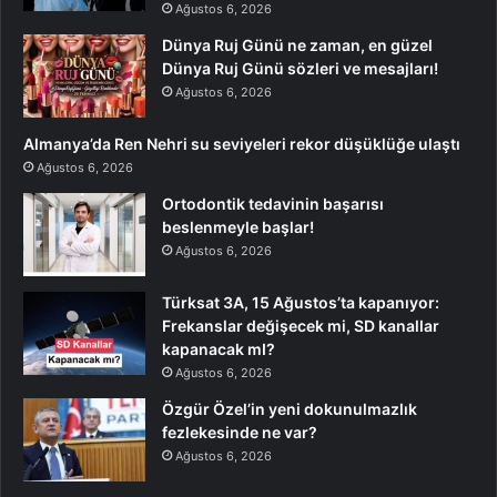
Ağustos 6, 2026
Dünya Ruj Günü ne zaman, en güzel
Dünya Ruj Günü sözleri ve mesajları!
Ağustos 6, 2026
Almanya’da Ren Nehri su seviyeleri rekor düşüklüğe ulaştı
Ağustos 6, 2026
Ortodontik tedavinin başarısı
beslenmeyle başlar!
Ağustos 6, 2026
Türksat 3A, 15 Ağustos’ta kapanıyor:
Frekanslar değişecek mi, SD kanallar
kapanacak mI?
Ağustos 6, 2026
Özgür Özel’in yeni dokunulmazlık
fezlekesinde ne var?
Ağustos 6, 2026