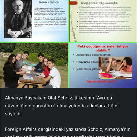
Almanya Başbakanı Olaf Scholz, ülkesinin “Avrupa
güvenliğinin garantörü” olma yolunda adımlar attığını
söyledi.
Foreign Affairs dergisindeki yazısında Scholz, Almanya’nın