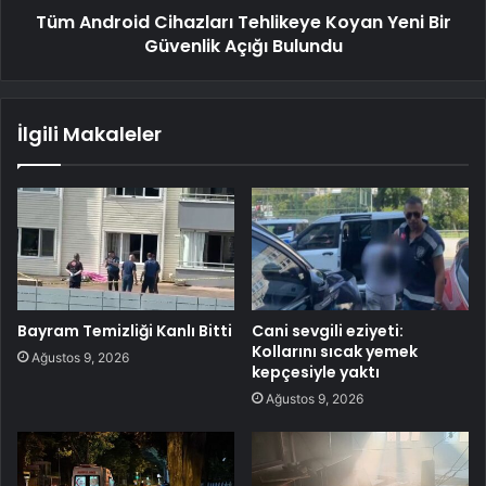
Tüm Android Cihazları Tehlikeye Koyan Yeni Bir
Güvenlik Açığı Bulundu
İlgili Makaleler
Bayram Temizliği Kanlı Bitti
Cani sevgili eziyeti:
Kollarını sıcak yemek
Ağustos 9, 2026
kepçesiyle yaktı
Ağustos 9, 2026