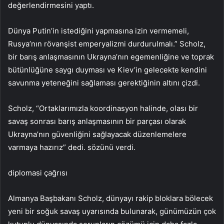
değerlendirmesini yaptı.
Dünya Putin’in istediğini yapmasına izin vermemeli,
Rusya’nın rövanşist emperyalizmi durdurulmalı.” Scholz,
bir barış anlaşmasının Ukrayna’nın egemenliğine ve toprak
bütünlüğüne saygı duyması ve Kiev’in gelecekte kendini
savunma yeteneğini sağlaması gerektiğinin altını çizdi.
Scholz, “Ortaklarımızla koordinasyon halinde, olası bir
savaş sonrası barış anlaşmasının bir parçası olarak
Ukrayna’nın güvenliğini sağlayacak düzenlemelere
varmaya hazırız” dedi. sözünü verdi.
diplomasi çağrısı
Almanya Başbakanı Scholz, dünyayı rakip bloklara bölecek
yeni bir soğuk savaş uyarısında bulunarak, günümüzün çok