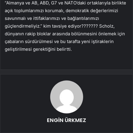
“Almanya ve AB, ABD, G7 ve NATO’daki ortaklarıyla birlikte
açık toplumlarımızı korumalı, demokratik değerlerimizi
savunmalı ve ittifaklarımızı ve bağlantılarımızı
güçlendirmeliyiz.” kim tavsiye ediyor??????? Scholz,
dünyanın rakip bloklar arasında bölünmesini önlemek için
çabaların sürdürülmesi ve bu tarafta yeni iştiraklerin
geliştirilmesi gerektiğini belirtti.
ENGİN ÜRKMEZ