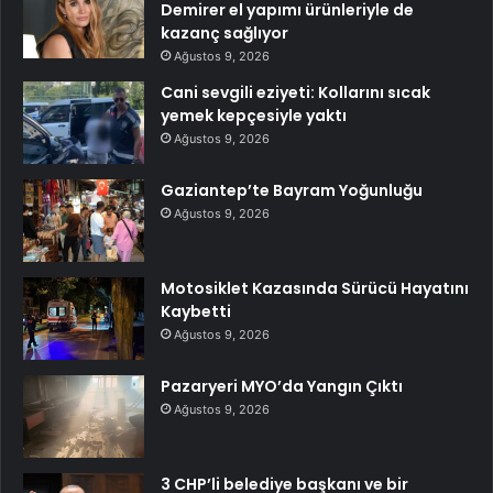
Demirer el yapımı ürünleriyle de
kazanç sağlıyor
Ağustos 9, 2026
Cani sevgili eziyeti: Kollarını sıcak
yemek kepçesiyle yaktı
Ağustos 9, 2026
Gaziantep’te Bayram Yoğunluğu
Ağustos 9, 2026
Motosiklet Kazasında Sürücü Hayatını
Kaybetti
Ağustos 9, 2026
Pazaryeri MYO’da Yangın Çıktı
Ağustos 9, 2026
3 CHP’li belediye başkanı ve bir