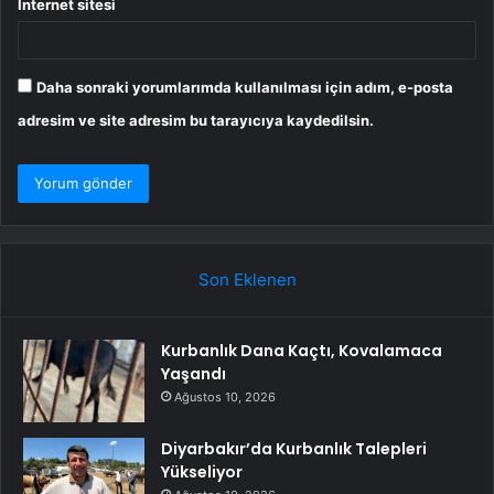
İnternet sitesi
Daha sonraki yorumlarımda kullanılması için adım, e-posta
adresim ve site adresim bu tarayıcıya kaydedilsin.
Son Eklenen
Kurbanlık Dana Kaçtı, Kovalamaca
Yaşandı
Ağustos 10, 2026
Diyarbakır’da Kurbanlık Talepleri
Yükseliyor