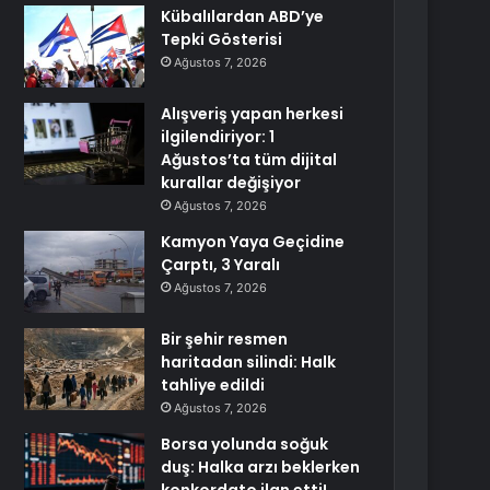
Kübalılardan ABD’ye
Tepki Gösterisi
Ağustos 7, 2026
Alışveriş yapan herkesi
ilgilendiriyor: 1
Ağustos’ta tüm dijital
kurallar değişiyor
Ağustos 7, 2026
Kamyon Yaya Geçidine
Çarptı, 3 Yaralı
Ağustos 7, 2026
Bir şehir resmen
haritadan silindi: Halk
tahliye edildi
Ağustos 7, 2026
Borsa yolunda soğuk
duş: Halka arzı beklerken