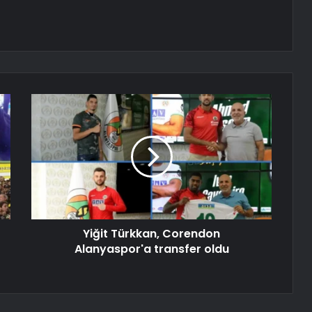
Yiğit Türkkan, Corendon
Alanyaspor'a transfer oldu