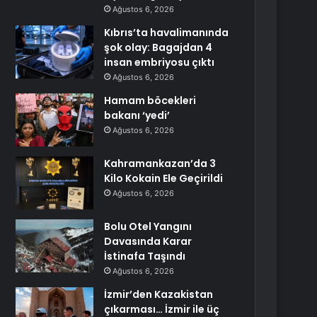
Ağustos 6, 2026
Kıbrıs’ta havalimanında
şok olay: Bagajdan 4
insan embriyosu çıktı
Ağustos 6, 2026
Hamam böcekleri
bakanı ‘yedi’
Ağustos 6, 2026
Kahramankazan’da 3
Kilo Kokain Ele Geçirildi
Ağustos 6, 2026
Bolu Otel Yangını
Davasında Karar
İstinafa Taşındı
Ağustos 6, 2026
İzmir’den Kazakistan
çıkarması… İzmir ile üç