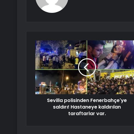
Sevilla polisinden Fenerbahçe'ye
saldırı! Hastaneye kaldırılan
taraftarlar var.