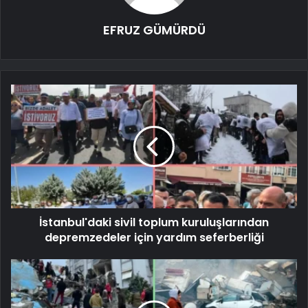
EFRUZ GÜMÜRDÜ
İstanbul'daki sivil toplum kuruluşlarından
depremzedeler için yardım seferberliği