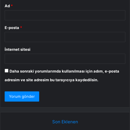
Ad
*
E-posta
*
İnternet sitesi
Daha sonraki yorumlarımda kullanılması için adım, e-posta
adresim ve site adresim bu tarayıcıya kaydedilsin.
Son Eklenen