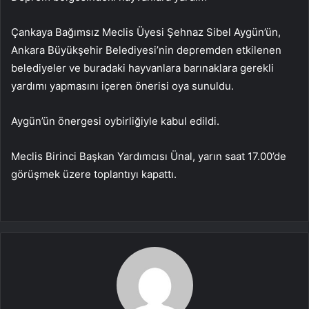
Çankaya Bağımsız Meclis Üyesi Şehnaz Sibel Aygün’ün,
Ankara Büyükşehir Belediyesi’nin depremden etkilenen
belediyeler ve buradaki hayvanlara barınaklara gerekli
yardımı yapmasını içeren önerisi oya sunuldu.
Aygün’ün önergesi oybirliğiyle kabul edildi.
Meclis Birinci Başkan Yardımcısı Ünal, yarın saat 17.00’de
görüşmek üzere toplantıyı kapattı.