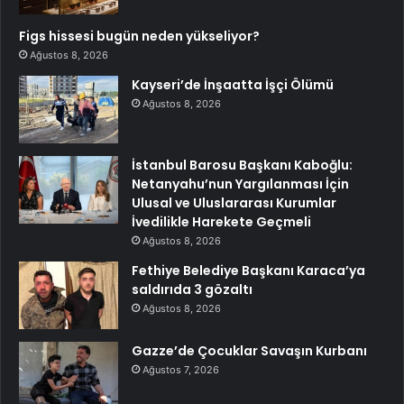
Figs hissesi bugün neden yükseliyor?
Ağustos 8, 2026
Kayseri’de İnşaatta İşçi Ölümü
Ağustos 8, 2026
İstanbul Barosu Başkanı Kaboğlu:
Netanyahu’nun Yargılanması İçin
Ulusal ve Uluslararası Kurumlar
İvedilikle Harekete Geçmeli
Ağustos 8, 2026
Fethiye Belediye Başkanı Karaca’ya
saldırıda 3 gözaltı
Ağustos 8, 2026
Gazze’de Çocuklar Savaşın Kurbanı
Ağustos 7, 2026