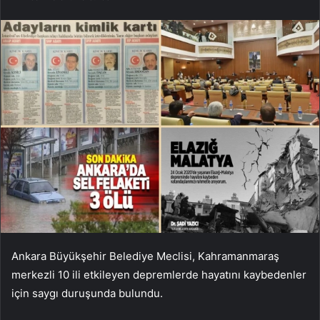
Ankara Büyükşehir Belediye Meclisi, Kahramanmaraş
merkezli 10 ili etkileyen depremlerde hayatını kaybedenler
için saygı duruşunda bulundu.