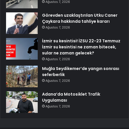
Ağustos 7, 2026
Görevden uzaklaştırılan Utku Caner
Çaykara hakkında tahliye kararı
Ağustos 7, 2026
İzmir su kesintisi! İZSU 22-23 Temmuz
İzmir su kesintisi ne zaman bitecek,
sular ne zaman gelecek?
Ağustos 7, 2026
Muğla Seydikemer’de yangın sonrası
seferberlik
Ağustos 7, 2026
Adana’da Motosiklet Trafik
Uygulaması
Ağustos 7, 2026