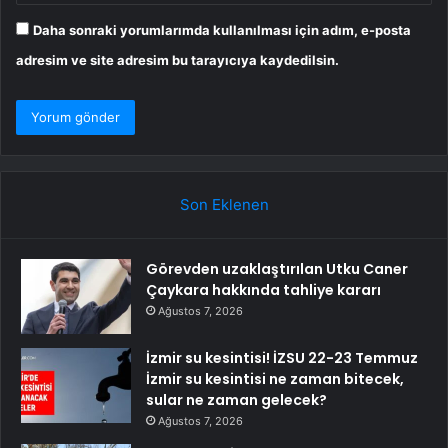
Daha sonraki yorumlarımda kullanılması için adım, e-posta
adresim ve site adresim bu tarayıcıya kaydedilsin.
Son Eklenen
Görevden uzaklaştırılan Utku Caner
Çaykara hakkında tahliye kararı
Ağustos 7, 2026
İzmir su kesintisi! İZSU 22-23 Temmuz
İzmir su kesintisi ne zaman bitecek,
sular ne zaman gelecek?
Ağustos 7, 2026