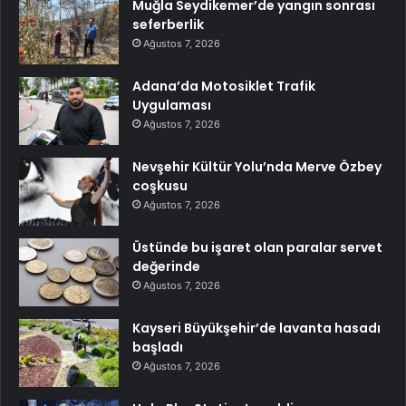
Muğla Seydikemer’de yangın sonrası
seferberlik
Ağustos 7, 2026
Adana’da Motosiklet Trafik
Uygulaması
Ağustos 7, 2026
Nevşehir Kültür Yolu’nda Merve Özbey
coşkusu
Ağustos 7, 2026
Üstünde bu işaret olan paralar servet
değerinde
Ağustos 7, 2026
Kayseri Büyükşehir’de lavanta hasadı
başladı
Ağustos 7, 2026