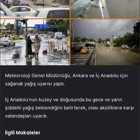
Meteoroloji Genel Müdürlüğü, Ankara ve İç Anadolu için
sağanak yağış uyarısı yaptı.
İç Anadolu’nun kuzey ve doğusunda bu gece ve yarın
şiddetli yağış beklendiğini belirterek, olası aksiliklere karşı
vatandaşları uyardı.
İlgili Makaleler