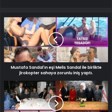
Mustafa Sandal'ın eşi Melis Sandal ile birlikte
jirokopter sahaya zorunlu iniş yaptı.