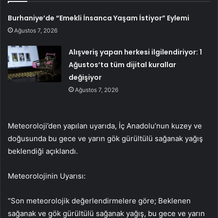
Burhaniye’de “Emekli İnsanca Yaşam İstiyor” Eylemi
Ağustos 7, 2026
Alışveriş yapan herkesi ilgilendiriyor: 1
Ağustos’ta tüm dijital kurallar
değişiyor
Ağustos 7, 2026
Meteoroloji’den yapılan uyarıda, İç Anadolu’nun kuzey ve
doğusunda bu gece ve yarın gök gürültülü sağanak yağış
beklendiği açıklandı.
Meteorolojinin Uyarısı:
“Son meteorolojik değerlendirmelere göre; Beklenen
sağanak ve gök gürültülü sağanak yağış, bu gece ve yarın