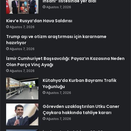
insanı” listesinde yer aldı
Ağustos 7, 2026
Kiev’e Rusya’dan Hava Saldırısı
Ağustos 7, 2026
Trump aşı ve otizm araştırması için kararname
hazırlıyor
Ağustos 7, 2026
İzmir Cumhuriyet Başsavcılığı: Payaz’ın Kazasına Neden
Olan Parça Vinç Ayağı
Ağustos 7, 2026
Kütahya’da Kurban Bayramı Trafik
Yoğunluğu
Ağustos 7, 2026
Görevden uzaklaştırılan Utku Caner
Çaykara hakkında tahliye kararı
Ağustos 7, 2026