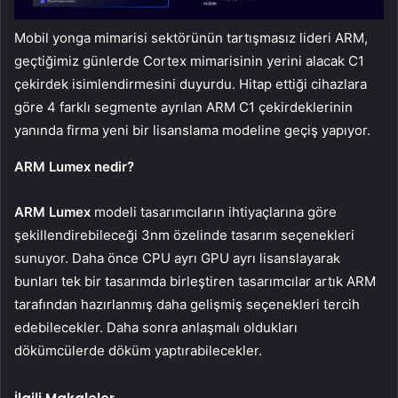
Mobil yonga mimarisi sektörünün tartışmasız lideri ARM,
geçtiğimiz günlerde Cortex mimarisinin yerini alacak C1
çekirdek isimlendirmesini duyurdu. Hitap ettiği cihazlara
göre 4 farklı segmente ayrılan ARM C1 çekirdeklerinin
yanında firma yeni bir lisanslama modeline geçiş yapıyor.
ARM Lumex nedir?
ARM Lumex
modeli tasarımcıların ihtiyaçlarına göre
şekillendirebileceği 3nm özelinde tasarım seçenekleri
sunuyor. Daha önce CPU ayrı GPU ayrı lisanslayarak
bunları tek bir tasarımda birleştiren tasarımcılar artık ARM
tarafından hazırlanmış daha gelişmiş seçenekleri tercih
edebilecekler. Daha sonra anlaşmalı oldukları
dökümcülerde döküm yaptırabilecekler.