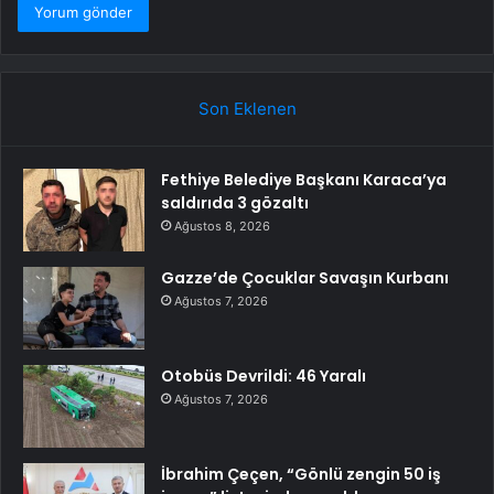
Son Eklenen
Fethiye Belediye Başkanı Karaca’ya
saldırıda 3 gözaltı
Ağustos 8, 2026
Gazze’de Çocuklar Savaşın Kurbanı
Ağustos 7, 2026
Otobüs Devrildi: 46 Yaralı
Ağustos 7, 2026
İbrahim Çeçen, “Gönlü zengin 50 iş