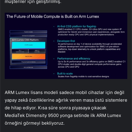
müşteriler için geliştirilmiş.
ARM Lumex lisans modeli sadece mobil cihazlar için değil
yapay zekâ özelliklerine ağırlık veren masa üstü sistemlere
de hitap ediyor. Kısa süre sonra piyasaya çıkacak
MediaTek Dimensity 9500 yonga setinde ilk ARM Lumex
örneğini görmeyi bekliyoruz.