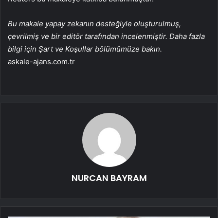
Bu makale yapay zekanın desteğiyle oluşturulmuş,
çevrilmiş ve bir editör tarafından incelenmiştir. Daha fazla
bilgi için Şart ve Koşullar bölümümüze bakın.
askale-ajans.com.tr
NURCAN BAYRAM