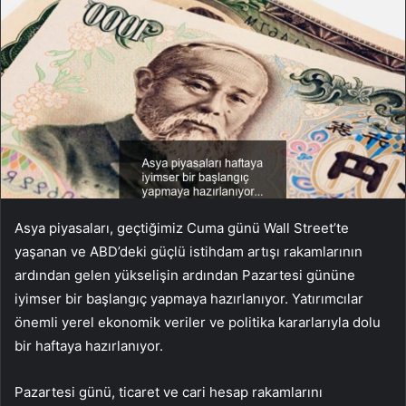
Asya piyasaları, geçtiğimiz Cuma günü Wall Street’te
yaşanan ve ABD’deki güçlü istihdam artışı rakamlarının
ardından gelen yükselişin ardından Pazartesi gününe
iyimser bir başlangıç yapmaya hazırlanıyor. Yatırımcılar
önemli yerel ekonomik veriler ve politika kararlarıyla dolu
bir haftaya hazırlanıyor.
Pazartesi günü, ticaret ve cari hesap rakamlarını