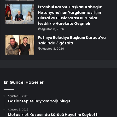
İstanbul Barosu Başkanı Kaboğlu:
Netanyahu’nun Yargılanması İçin
Ulusal ve Uluslararası Kurumlar
İvedilikle Harekete Geçmeli
Ağustos 8, 2026
Fethiye Belediye Başkanı Karaca’ya
saldırıda 3 gözaltı
Ağustos 8, 2026
En Güncel Haberler
Ağustos 9, 2026
Gaziantep’te Bayram Yoğunluğu
Ağustos 9, 2026
Motosiklet Kazasında Sürücü Hayatını Kaybetti