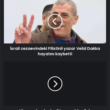
İsrail cezaevindeki Filistinli yazar Velid Dakka
hayatını kaybetti