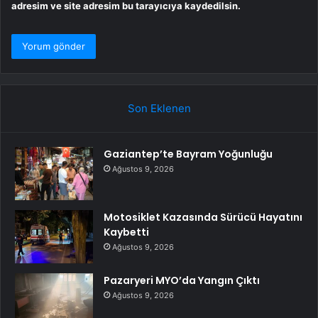
adresim ve site adresim bu tarayıcıya kaydedilsin.
Son Eklenen
Gaziantep’te Bayram Yoğunluğu
Ağustos 9, 2026
Motosiklet Kazasında Sürücü Hayatını
Kaybetti
Ağustos 9, 2026
Pazaryeri MYO’da Yangın Çıktı
Ağustos 9, 2026