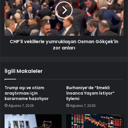
CHP'li vekillerle yumruklaşan Osman Gökçek'in
zor anları
İlgili Makaleler
Trump aşı ve otizm
Burhaniye’de “Emekli
araştırması için
İnsanca Yaşam İstiyor”
kararname hazırlıyor
Eylemi
Ağustos 7, 2026
Ağustos 7, 2026