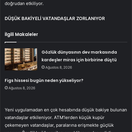
doğrudan etkiliyor.
DÜŞÜK BAKİYELİ VATANDAŞLAR ZORLANIYOR
İlgili Makaleler
Gözlük dünyasının dev markasında
kardeşler miras için birbirine düştü
Ağustos 8, 2026
Figs hissesi bugün neden yükseliyor?
Ağustos 8, 2026
Yeni uygulamadan en çok hesabında düşük bakiye bulunan
vatandaşlar etkileniyor. ATM’lerden küçük kupür
çekemeyen vatandaşlar, paralarına erişmekte güçlük