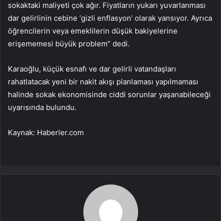
sokaktaki maliyeti çok ağır. Fiyatların yukarı yuvarlanması
dar gelirlinin cebine ‘gizli enflasyon’ olarak yansıyor. Ayrıca
öğrencilerin veya emeklilerin düşük bakiyelerine
erişememesi büyük problem” dedi.
Karaoğlu, küçük esnafı ve dar gelirli vatandaşları
rahatlatacak yeni bir nakit akışı planlaması yapılmaması
halinde sokak ekonomisinde ciddi sorunlar yaşanabileceği
uyarısında bulundu.
Kaynak: Haberler.com