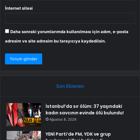
İnternet sitesi
Daha sonraki yorumlarımda kullanılması için adım, e-posta
adresim ve site adresim bu tarayıcıya kaydedilsin.
Son Eklenen
İstanbul’da sır ölüm: 37 yaşındaki
kadın savcının evinde ölü bulundu!
Ağustos 8, 2026
YENİ Parti’de PM, YDK ve grup