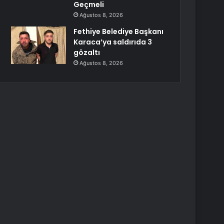
Geçmeli
Ağustos 8, 2026
Fethiye Belediye Başkanı
Karaca’ya saldırıda 3
gözaltı
Ağustos 8, 2026