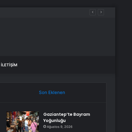
İLETIŞIM
Son Eklenen
Gaziantep’te Bayram
Yoğunluğu
Ağustos 9, 2026