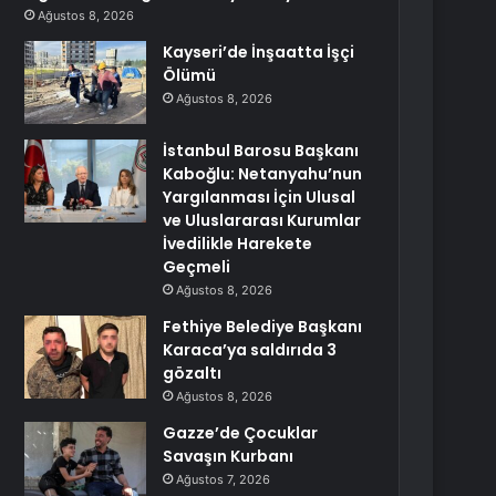
Ağustos 8, 2026
Kayseri’de İnşaatta İşçi
Ölümü
Ağustos 8, 2026
İstanbul Barosu Başkanı
Kaboğlu: Netanyahu’nun
Yargılanması İçin Ulusal
ve Uluslararası Kurumlar
İvedilikle Harekete
Geçmeli
Ağustos 8, 2026
Fethiye Belediye Başkanı
Karaca’ya saldırıda 3
gözaltı
Ağustos 8, 2026
Gazze’de Çocuklar
Savaşın Kurbanı
Ağustos 7, 2026