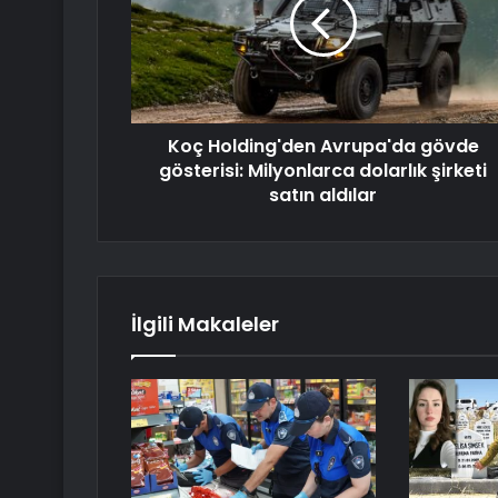
Koç Holding'den Avrupa'da gövde
gösterisi: Milyonlarca dolarlık şirketi
satın aldılar
İlgili Makaleler