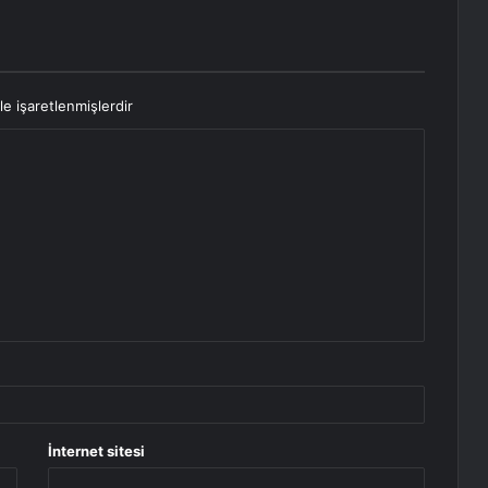
le işaretlenmişlerdir
İnternet sitesi