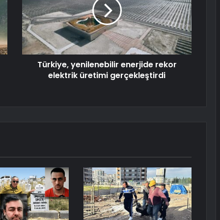
Türkiye, yenilenebilir enerjide rekor
elektrik üretimi gerçekleştirdi