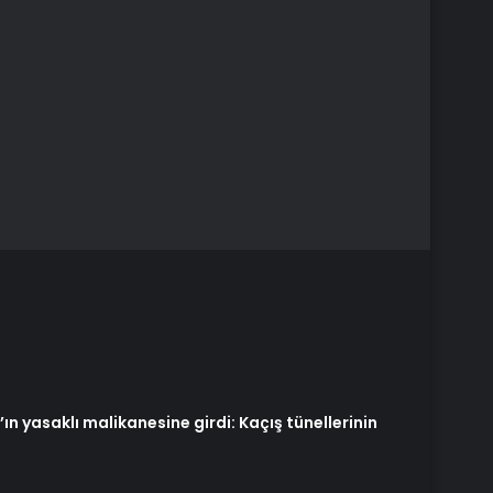
n yasaklı malikanesine girdi: Kaçış tünellerinin