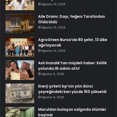
Ağustos 10, 2026
Aile Dramı: Dayı, Yeğeni Tarafından
Öldürüldü
Ağustos 10, 2026
AgroGreen Bursa’da 80 şehir, 13 ülke
ağırlayacak
Ağustos 10, 2026
Aslı İnandık’tan müjdeli haber: Evlilik
yolunda ilk adımı attı!
Ağustos 9, 2026
Enerji şirketi bp’nin yılın ikinci
çeyreğindeki karı yüzde 150 yükseldi
Ağustos 9, 2026
Maruldan bulaşan salgında ölümler
başladı