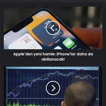
Apple'den yeni hamle: iPhone'lar daha da
akıllanacak!