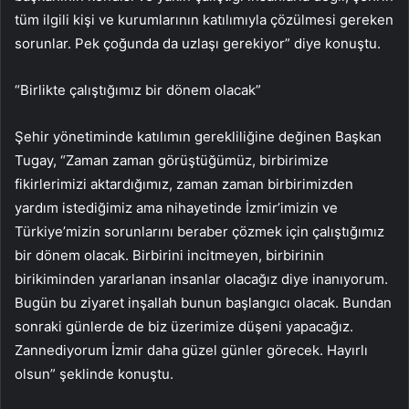
tüm ilgili kişi ve kurumlarının katılımıyla çözülmesi gereken
sorunlar. Pek çoğunda da uzlaşı gerekiyor” diye konuştu.
“Birlikte çalıştığımız bir dönem olacak”
Şehir yönetiminde katılımın gerekliliğine değinen Başkan
Tugay, “Zaman zaman görüştüğümüz, birbirimize
fikirlerimizi aktardığımız, zaman zaman birbirimizden
yardım istediğimiz ama nihayetinde İzmir’imizin ve
Türkiye’mizin sorunlarını beraber çözmek için çalıştığımız
bir dönem olacak. Birbirini incitmeyen, birbirinin
birikiminden yararlanan insanlar olacağız diye inanıyorum.
Bugün bu ziyaret inşallah bunun başlangıcı olacak. Bundan
sonraki günlerde de biz üzerimize düşeni yapacağız.
Zannediyorum İzmir daha güzel günler görecek. Hayırlı
olsun” şeklinde konuştu.