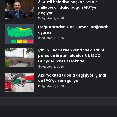
3 CHP’li belediye başkanı ve bir
milletvekili daha bugün AKP’ye
geçiyor
Ağustos 9, 2026
Doğu Karadeniz’de kuvvetli sağanak
uyarısı
Ağustos 8, 2026
Çin’in Jingdezhen kentindeki tarihi
porselen üretim alanları UNESCO
Dünya Mirası Listesi’nde
Ağustos 8, 2026
Akaryakıtta tabela değişiyor: Şimdi
de LPG’ye zam geliyor
Ağustos 8, 2026