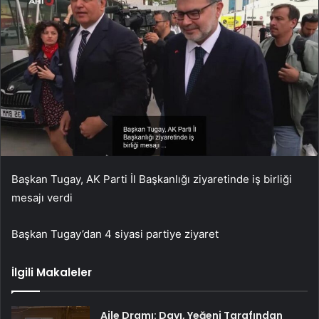
Başkan Tugay, AK Parti İl Başkanlığı ziyaretinde iş birliği
mesajı verdi
Başkan Tugay’dan 4 siyasi partiye ziyaret
İlgili Makaleler
Aile Dramı: Dayı, Yeğeni Tarafından