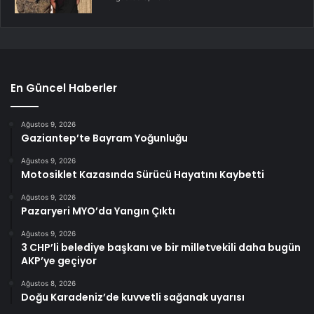
En Güncel Haberler
Ağustos 9, 2026
Gaziantep’te Bayram Yoğunluğu
Ağustos 9, 2026
Motosiklet Kazasında Sürücü Hayatını Kaybetti
Ağustos 9, 2026
Pazaryeri MYO’da Yangın Çıktı
Ağustos 9, 2026
3 CHP’li belediye başkanı ve bir milletvekili daha bugün
AKP’ye geçiyor
Ağustos 8, 2026
Doğu Karadeniz’de kuvvetli sağanak uyarısı