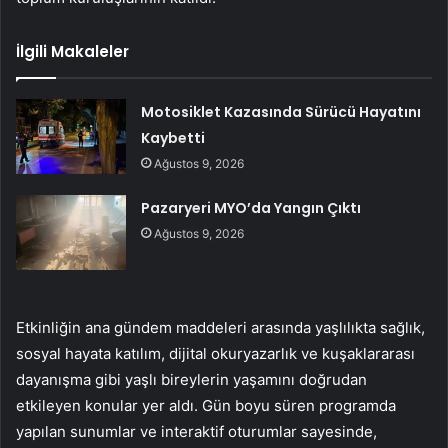
İlgili Makaleler
Motosiklet Kazasında Sürücü Hayatını
Kaybetti
Ağustos 9, 2026
Pazaryeri MYO’da Yangın Çıktı
Ağustos 9, 2026
Etkinliğin ana gündem maddeleri arasında yaşlılıkta sağlık,
sosyal hayata katılım, dijital okuryazarlık ve kuşaklararası
dayanışma gibi yaşlı bireylerin yaşamını doğrudan
etkileyen konular yer aldı. Gün boyu süren programda
yapılan sunumlar ve interaktif oturumlar sayesinde,