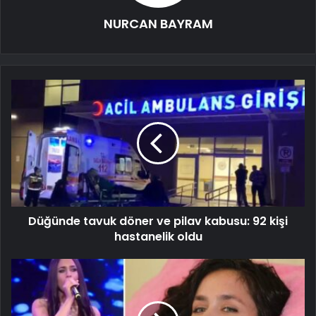
NURCAN BAYRAM
Düğünde tavuk döner ve pilav kabusu: 92 kişi
hastanelik oldu