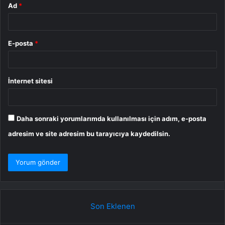
Ad
*
E-posta
*
İnternet sitesi
Daha sonraki yorumlarımda kullanılması için adım, e-posta
adresim ve site adresim bu tarayıcıya kaydedilsin.
Son Eklenen