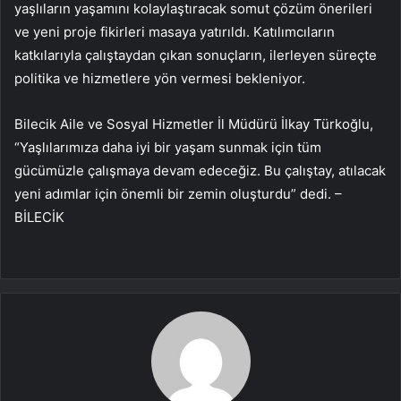
yaşlıların yaşamını kolaylaştıracak somut çözüm önerileri
ve yeni proje fikirleri masaya yatırıldı. Katılımcıların
katkılarıyla çalıştaydan çıkan sonuçların, ilerleyen süreçte
politika ve hizmetlere yön vermesi bekleniyor.
Bilecik Aile ve Sosyal Hizmetler İl Müdürü İlkay Türkoğlu,
“Yaşlılarımıza daha iyi bir yaşam sunmak için tüm
gücümüzle çalışmaya devam edeceğiz. Bu çalıştay, atılacak
yeni adımlar için önemli bir zemin oluşturdu” dedi. –
BİLECİK