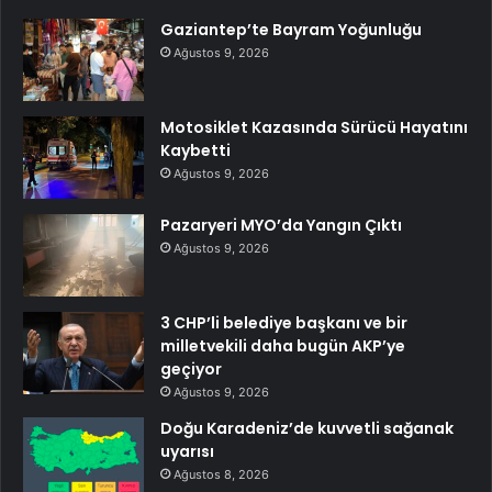
Gaziantep’te Bayram Yoğunluğu
Ağustos 9, 2026
Motosiklet Kazasında Sürücü Hayatını
Kaybetti
Ağustos 9, 2026
Pazaryeri MYO’da Yangın Çıktı
Ağustos 9, 2026
3 CHP’li belediye başkanı ve bir
milletvekili daha bugün AKP’ye
geçiyor
Ağustos 9, 2026
Doğu Karadeniz’de kuvvetli sağanak
uyarısı
Ağustos 8, 2026