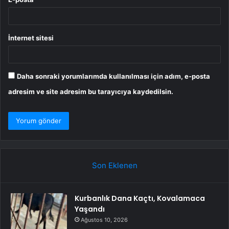
İnternet sitesi
Daha sonraki yorumlarımda kullanılması için adım, e-posta
adresim ve site adresim bu tarayıcıya kaydedilsin.
Son Eklenen
Kurbanlık Dana Kaçtı, Kovalamaca
Yaşandı
Ağustos 10, 2026