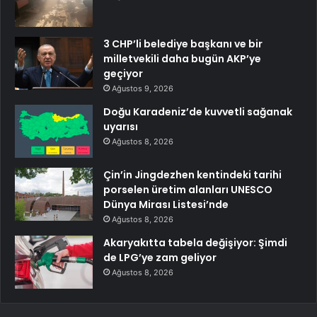
3 CHP’li belediye başkanı ve bir
milletvekili daha bugün AKP’ye
geçiyor
Ağustos 9, 2026
Doğu Karadeniz’de kuvvetli sağanak
uyarısı
Ağustos 8, 2026
Çin’in Jingdezhen kentindeki tarihi
porselen üretim alanları UNESCO
Dünya Mirası Listesi’nde
Ağustos 8, 2026
Akaryakıtta tabela değişiyor: Şimdi
de LPG’ye zam geliyor
Ağustos 8, 2026