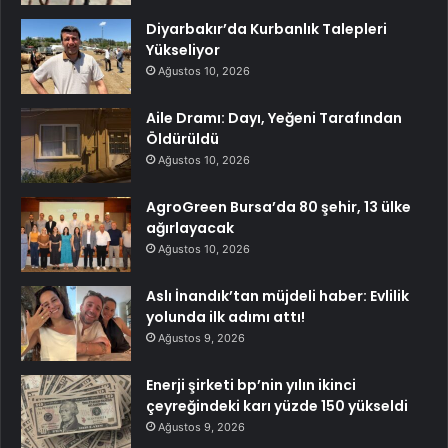
Diyarbakır’da Kurbanlık Talepleri
Yükseliyor
Ağustos 10, 2026
Aile Dramı: Dayı, Yeğeni Tarafından
Öldürüldü
Ağustos 10, 2026
AgroGreen Bursa’da 80 şehir, 13 ülke
ağırlayacak
Ağustos 10, 2026
Aslı İnandık’tan müjdeli haber: Evlilik
yolunda ilk adımı attı!
Ağustos 9, 2026
Enerji şirketi bp’nin yılın ikinci
çeyreğindeki karı yüzde 150 yükseldi
Ağustos 9, 2026