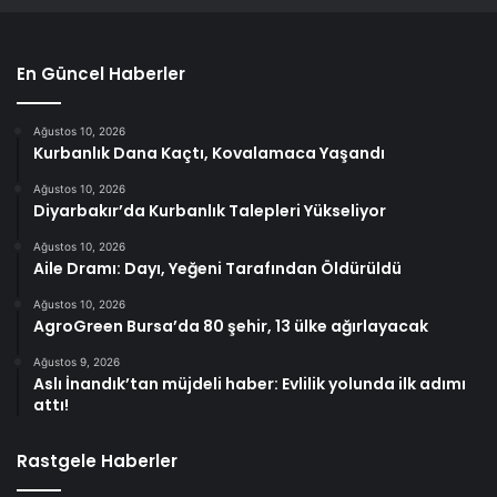
En Güncel Haberler
Ağustos 10, 2026
Kurbanlık Dana Kaçtı, Kovalamaca Yaşandı
Ağustos 10, 2026
Diyarbakır’da Kurbanlık Talepleri Yükseliyor
Ağustos 10, 2026
Aile Dramı: Dayı, Yeğeni Tarafından Öldürüldü
Ağustos 10, 2026
AgroGreen Bursa’da 80 şehir, 13 ülke ağırlayacak
Ağustos 9, 2026
Aslı İnandık’tan müjdeli haber: Evlilik yolunda ilk adımı
attı!
Rastgele Haberler