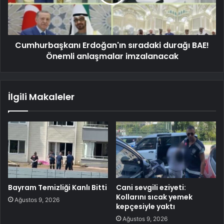
Cumhurbaşkanı Erdoğan'ın sıradaki durağı BAE!
Önemli anlaşmalar imzalanacak
İlgili Makaleler
Bayram Temizliği Kanlı Bitti
Cani sevgili eziyeti:
Kollarını sıcak yemek
Ağustos 9, 2026
kepçesiyle yaktı
Ağustos 9, 2026