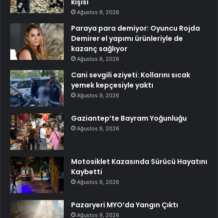
kişisi
Ağustos 9, 2026
Paraya para demiyor: Oyuncu Rojda
Demirer el yapımı ürünleriyle de
kazanç sağlıyor
Ağustos 9, 2026
Cani sevgili eziyeti: Kollarını sıcak
yemek kepçesiyle yaktı
Ağustos 9, 2026
Gaziantep’te Bayram Yoğunluğu
Ağustos 9, 2026
Motosiklet Kazasında Sürücü Hayatını
Kaybetti
Ağustos 9, 2026
Pazaryeri MYO’da Yangın Çıktı
Ağustos 9, 2026