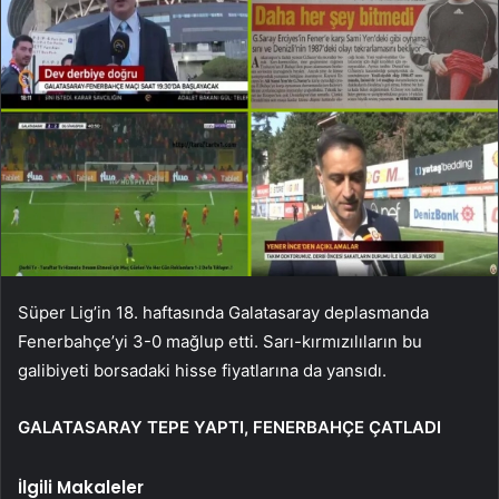
Süper Lig’in 18. haftasında Galatasaray deplasmanda
Fenerbahçe’yi 3-0 mağlup etti. Sarı-kırmızılıların bu
galibiyeti borsadaki hisse fiyatlarına da yansıdı.
GALATASARAY TEPE YAPTI, FENERBAHÇE ÇATLADI
İlgili Makaleler