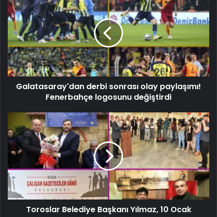
Galatasaray'dan derbi sonrası olay paylaşımı!
Fenerbahçe logosunu değiştirdi
Toroslar Belediye Başkanı Yılmaz, 10 Ocak