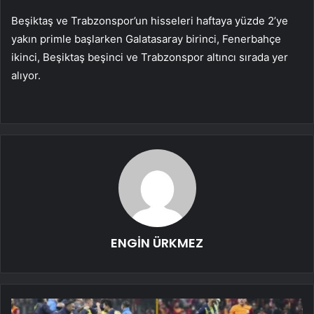
Beşiktaş ve Trabzonspor’un hisseleri haftaya yüzde 2’ye
yakın primle başlarken Galatasaray birinci, Fenerbahçe
ikinci, Beşiktaş beşinci ve Trabzonspor altıncı sırada yer
alıyor.
ENGİN ÜRKMEZ