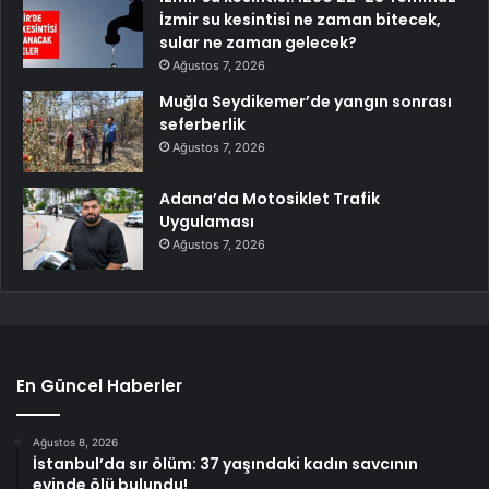
İzmir su kesintisi ne zaman bitecek,
sular ne zaman gelecek?
Ağustos 7, 2026
Muğla Seydikemer’de yangın sonrası
seferberlik
Ağustos 7, 2026
Adana’da Motosiklet Trafik
Uygulaması
Ağustos 7, 2026
En Güncel Haberler
Ağustos 8, 2026
İstanbul’da sır ölüm: 37 yaşındaki kadın savcının
evinde ölü bulundu!