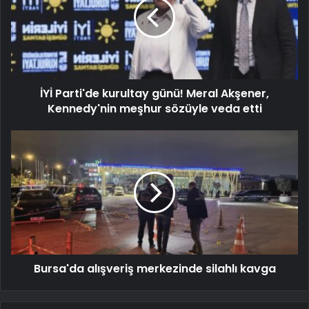
İYİ Parti'de kurultay günü! Meral Akşener,
Kennedy'nin meşhur sözüyle veda etti
Bursa'da alışveriş merkezinde silahlı kavga