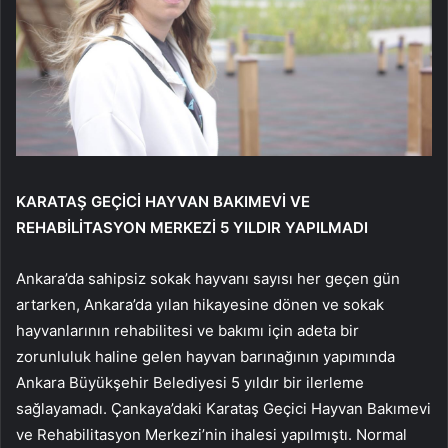
KARATAŞ GEÇİCİ HAYVAN BAKIMEVİ VE
REHABİLİTASYON MERKEZİ 5 YILDIR YAPILMADI
Ankara’da sahipsiz sokak hayvanı sayısı her geçen gün
artarken, Ankara’da yılan hikayesine dönen ve sokak
hayvanlarının rehabilitesi ve bakımı için adeta bir
zorunluluk haline gelen hayvan barınağının yapımında
Ankara Büyükşehir Belediyesi 5 yıldır bir ilerleme
sağlayamadı. Çankaya’daki Karataş Geçici Hayvan Bakımevi
ve Rehabilitasyon Merkezi’nin ihalesi yapılmıştı. Normal