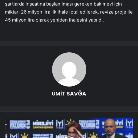
şartlarda inşaatına başlanılması gereken bakımevi için
miktarı 26 milyon lira ilk ihale iptal edilerek, revize proje ile
45 milyon lira olarak yeniden ihalesini yapıldı.
ÜMİT SAVĞA