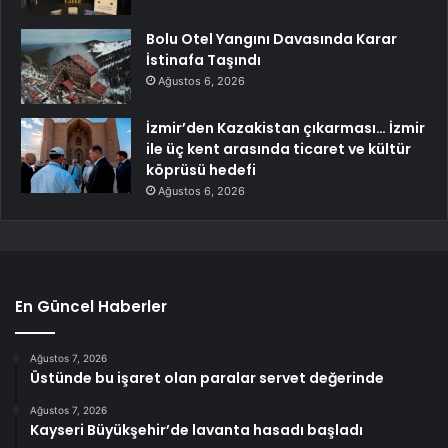
Bolu Otel Yangını Davasında Karar
İstinafa Taşındı
Ağustos 6, 2026
İzmir’den Kazakistan çıkarması… İzmir
ile üç kent arasında ticaret ve kültür
köprüsü hedefi
Ağustos 6, 2026
En Güncel Haberler
Ağustos 7, 2026
Üstünde bu işaret olan paralar servet değerinde
Ağustos 7, 2026
Kayseri Büyükşehir’de lavanta hasadı başladı