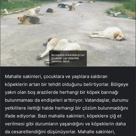
Mahalle sakinleri, çocuklara ve yaşlılara saldıran
köpeklerin artan bir tehdit olduğunu belirtiyorlar. Bölgeye
yakın olan boş arazilerde herhangi bir köpek barınağı
bulunmaması da endişeleri arttırıyor. Vatandaşlar, durumu
yetkililere ilettiği halde herhangi bir çözüm bulunmadığını
ifade ediyorlar. Bazı mahalle sakinleri, köpeklere çiğ et
verilmesi gibi durumların yaşandığını ve köpeklerin daha
da cesaretlendiğini düşünüyorlar. Mahalle sakinleri,