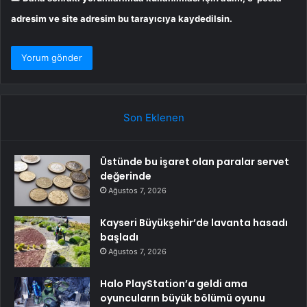
adresim ve site adresim bu tarayıcıya kaydedilsin.
Son Eklenen
Üstünde bu işaret olan paralar servet
değerinde
Ağustos 7, 2026
Kayseri Büyükşehir’de lavanta hasadı
başladı
Ağustos 7, 2026
Halo PlayStation’a geldi ama
oyuncuların büyük bölümü oyunu