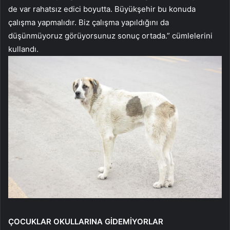
de var rahatsız edici boyutta. Büyükşehir bu konuda
çalışma yapmalıdır. Biz çalışma yapıldığını da
düşünmüyoruz görüyorsunuz sonuç ortada.” cümlelerini
kullandı.
ÇOCUKLAR OKULLARINA GİDEMİYORLAR