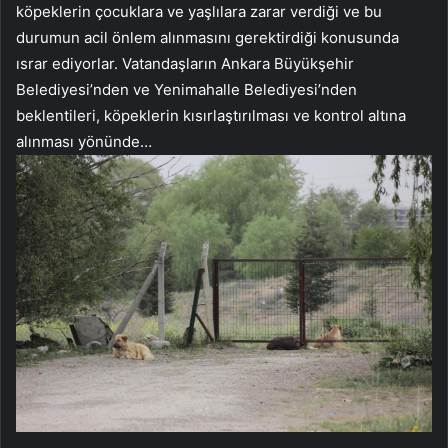
köpeklerin çocuklara ve yaşlılara zarar verdiği ve bu
durumun acil önlem alınmasını gerektirdiği konusunda
ısrar ediyorlar. Vatandaşların Ankara Büyükşehir
Belediyesi’nden ve Yenimahalle Belediyesi’nden
beklentileri, köpeklerin kısırlaştırılması ve kontrol altına
alınması yönünde…