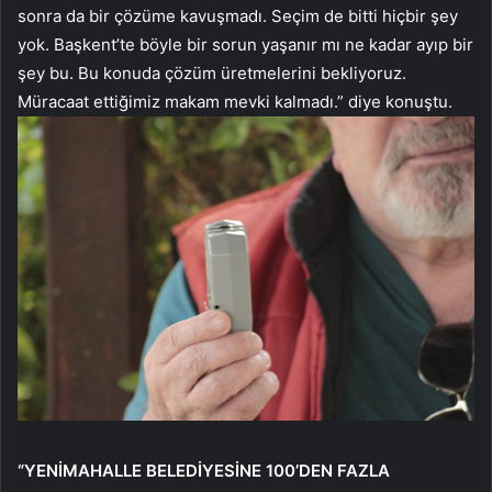
sonra da bir çözüme kavuşmadı. Seçim de bitti hiçbir şey
yok. Başkent’te böyle bir sorun yaşanır mı ne kadar ayıp bir
şey bu. Bu konuda çözüm üretmelerini bekliyoruz.
Müracaat ettiğimiz makam mevki kalmadı.” diye konuştu.
“YENİMAHALLE BELEDİYESİNE 100’DEN FAZLA