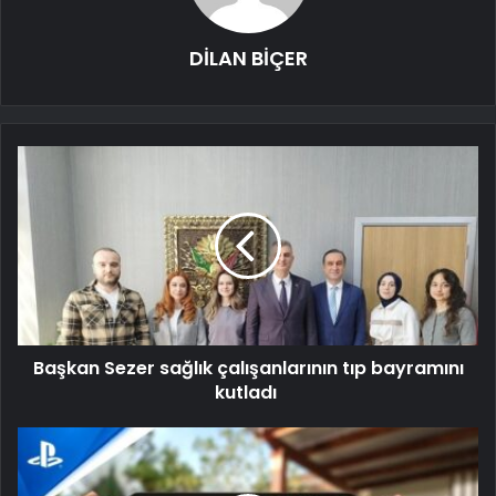
DİLAN BİÇER
Başkan Sezer sağlık çalışanlarının tıp bayramını
kutladı