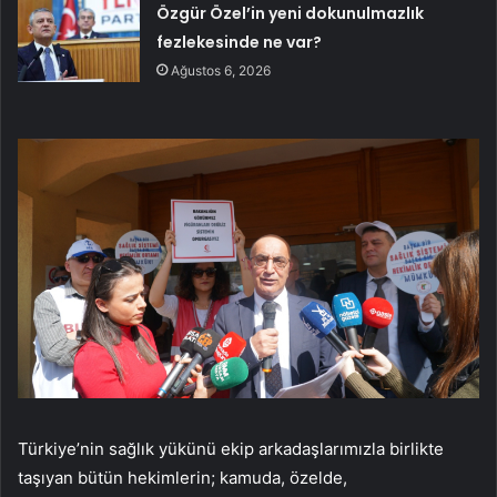
Özgür Özel’in yeni dokunulmazlık
fezlekesinde ne var?
Ağustos 6, 2026
Türkiye’nin sağlık yükünü ekip arkadaşlarımızla birlikte
taşıyan bütün hekimlerin; kamuda, özelde,