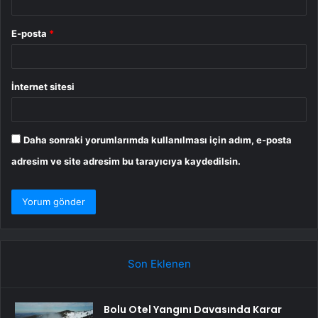
E-posta
*
İnternet sitesi
Daha sonraki yorumlarımda kullanılması için adım, e-posta
adresim ve site adresim bu tarayıcıya kaydedilsin.
Son Eklenen
Bolu Otel Yangını Davasında Karar