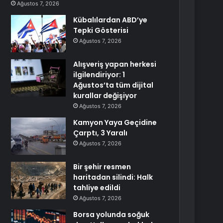
Ağustos 7, 2026
Kübalılardan ABD’ye
Tepki Gösterisi
Ağustos 7, 2026
Alışveriş yapan herkesi
ilgilendiriyor: 1
Ağustos’ta tüm dijital
kurallar değişiyor
Ağustos 7, 2026
Kamyon Yaya Geçidine
Çarptı, 3 Yaralı
Ağustos 7, 2026
Bir şehir resmen
haritadan silindi: Halk
tahliye edildi
Ağustos 7, 2026
Borsa yolunda soğuk