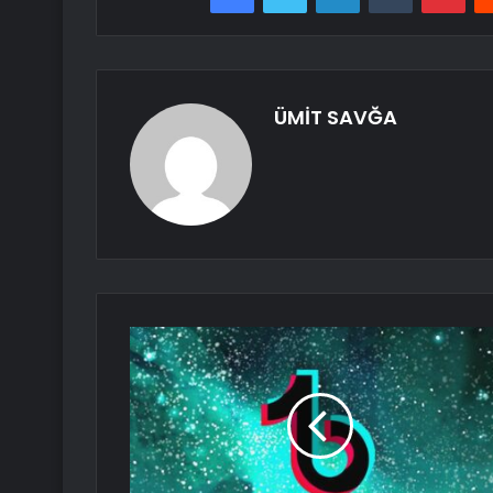
ÜMİT SAVĞA