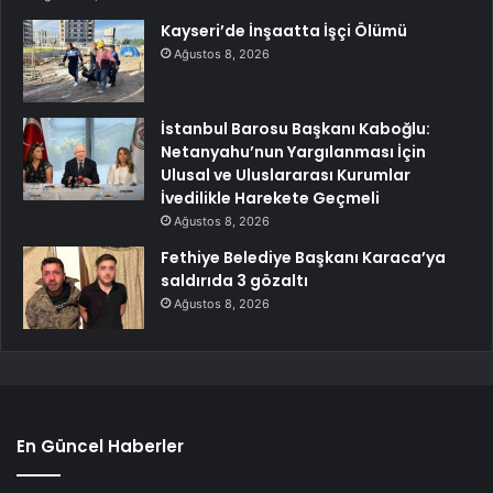
Kayseri’de İnşaatta İşçi Ölümü
Ağustos 8, 2026
İstanbul Barosu Başkanı Kaboğlu:
Netanyahu’nun Yargılanması İçin
Ulusal ve Uluslararası Kurumlar
İvedilikle Harekete Geçmeli
Ağustos 8, 2026
Fethiye Belediye Başkanı Karaca’ya
saldırıda 3 gözaltı
Ağustos 8, 2026
En Güncel Haberler