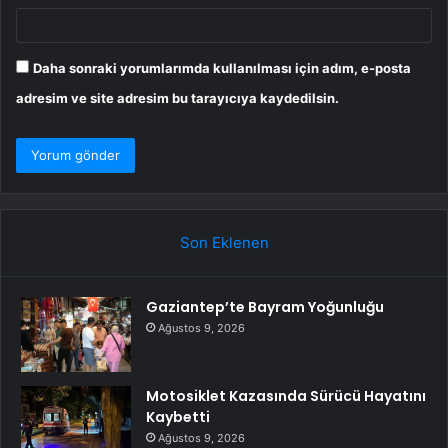
Daha sonraki yorumlarımda kullanılması için adım, e-posta
adresim ve site adresim bu tarayıcıya kaydedilsin.
Son Eklenen
Gaziantep’te Bayram Yoğunluğu
Ağustos 9, 2026
Motosiklet Kazasında Sürücü Hayatını
Kaybetti
Ağustos 9, 2026