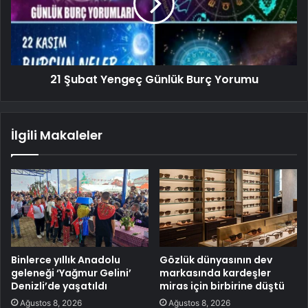
21 Şubat Yengeç Günlük Burç Yorumu
İlgili Makaleler
Binlerce yıllık Anadolu
Gözlük dünyasının dev
geleneği ‘Yağmur Gelini’
markasında kardeşler
Denizli’de yaşatıldı
miras için birbirine düştü
Ağustos 8, 2026
Ağustos 8, 2026