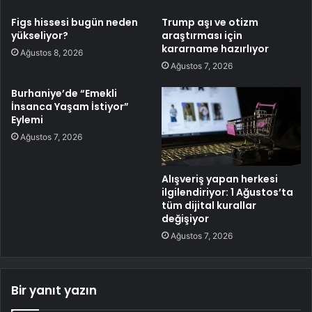
Figs hissesi bugün neden
Trump aşı ve otizm
yükseliyor?
araştırması için
kararname hazırlıyor
Ağustos 8, 2026
Ağustos 7, 2026
Burhaniye’de “Emekli
İnsanca Yaşam İstiyor”
Eylemi
Ağustos 7, 2026
Alışveriş yapan herkesi
ilgilendiriyor: 1 Ağustos’ta
tüm dijital kurallar
değişiyor
Ağustos 7, 2026
Bir yanıt yazın