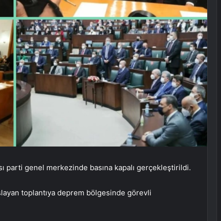
 parti genel merkezinde basına kapalı gerçekleştirildi.
şlayan toplantıya deprem bölgesinde görevli