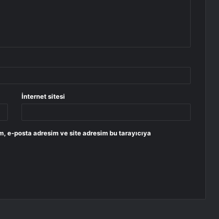
İnternet sitesi
m, e-posta adresim ve site adresim bu tarayıcıya