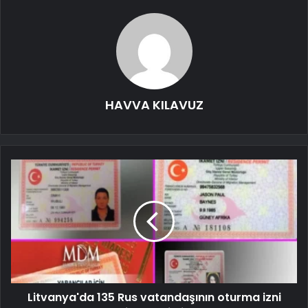
HAVVA KILAVUZ
Litvanya'da 135 Rus vatandaşının oturma izni