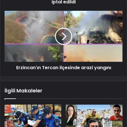
iptal edildi
Erzincan'ın Tercan ilçesinde arazi yangını
İlgili Makaleler