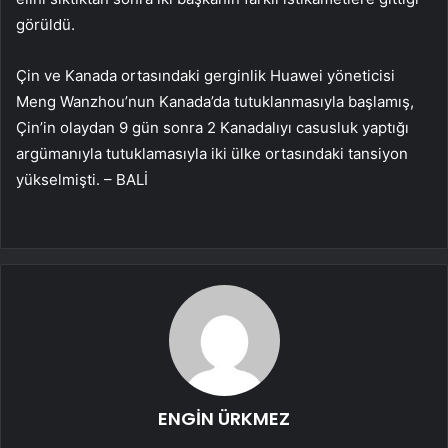
görüldü.
Çin ve Kanada ortasındaki gerginlik Huawei yöneticisi
Meng Wanzhou’nun Kanada’da tutuklanmasıyla başlamış,
Çin’in olaydan 9 gün sonra 2 Kanadalıyı casusluk yaptığı
argümanıyla tutuklamasıyla iki ülke ortasındaki tansiyon
yükselmişti. – BALİ
ENGİN ÜRKMEZ