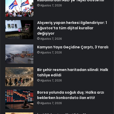
Ağustos 7, 2026
Alışveriş yapan herkesi ilgilendiriyor: 1
Ağustos’ta tüm dijital kurallar
değişiyor
Ağustos 7, 2026
Kamyon Yaya Geçidine Çarptı, 3 Yaralı
Ağustos 7, 2026
Bir şehir resmen haritadan silindi: Halk
tahliye edildi
Ağustos 7, 2026
Borsa yolunda soğuk duş: Halka arzı
beklerken konkordato ilan etti!
Ağustos 7, 2026