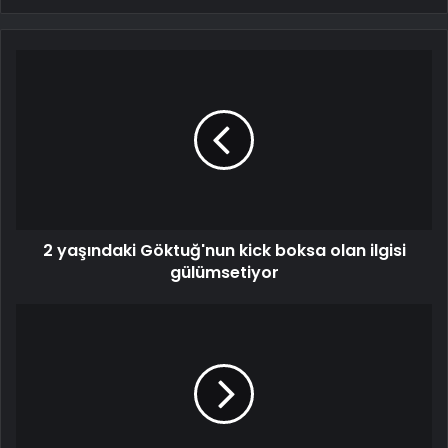
2 yaşındaki Göktuğ'nun kick boksa olan ilgisi
gülümsetiyor