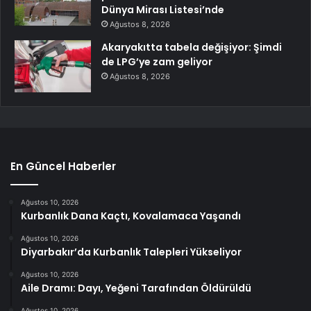
Dünya Mirası Listesi’nde
Ağustos 8, 2026
Akaryakıtta tabela değişiyor: Şimdi
de LPG’ye zam geliyor
Ağustos 8, 2026
En Güncel Haberler
Ağustos 10, 2026
Kurbanlık Dana Kaçtı, Kovalamaca Yaşandı
Ağustos 10, 2026
Diyarbakır’da Kurbanlık Talepleri Yükseliyor
Ağustos 10, 2026
Aile Dramı: Dayı, Yeğeni Tarafından Öldürüldü
Ağustos 10, 2026