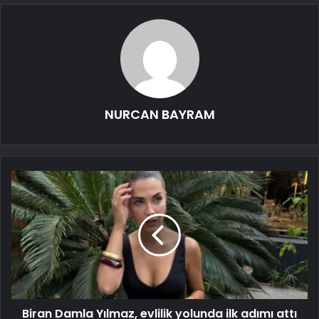
NURCAN BAYRAM
Biran Damla Yılmaz, evlilik yolunda ilk adımı attı