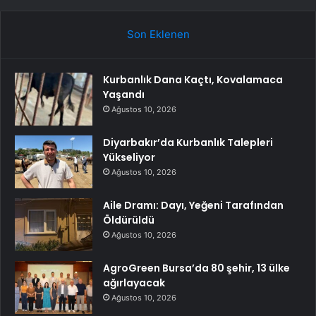
Son Eklenen
Kurbanlık Dana Kaçtı, Kovalamaca
Yaşandı
Ağustos 10, 2026
Diyarbakır’da Kurbanlık Talepleri
Yükseliyor
Ağustos 10, 2026
Aile Dramı: Dayı, Yeğeni Tarafından
Öldürüldü
Ağustos 10, 2026
AgroGreen Bursa’da 80 şehir, 13 ülke
ağırlayacak
Ağustos 10, 2026