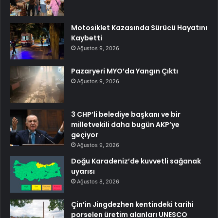
Motosiklet Kazasında Sürücü Hayatını
Kaybetti
Ağustos 9, 2026
Pazaryeri MYO’da Yangın Çıktı
Ağustos 9, 2026
3 CHP’li belediye başkanı ve bir
milletvekili daha bugün AKP’ye
geçiyor
Ağustos 9, 2026
Doğu Karadeniz’de kuvvetli sağanak
uyarısı
Ağustos 8, 2026
Çin’in Jingdezhen kentindeki tarihi
porselen üretim alanları UNESCO