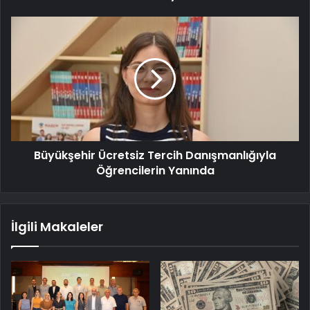
Büyükşehir Ücretsiz Tercih Danışmanlığıyla
Öğrencilerin Yanında
İlgili Makaleler