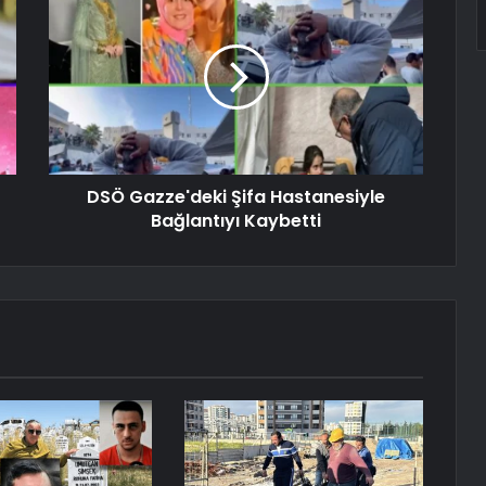
DSÖ Gazze'deki Şifa Hastanesiyle
Bağlantıyı Kaybetti