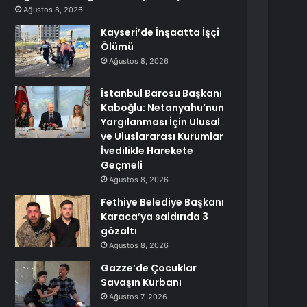
Ağustos 8, 2026
Kayseri’de İnşaatta İşçi
Ölümü
Ağustos 8, 2026
İstanbul Barosu Başkanı
Kaboğlu: Netanyahu’nun
Yargılanması İçin Ulusal
ve Uluslararası Kurumlar
İvedilikle Harekete
Geçmeli
Ağustos 8, 2026
Fethiye Belediye Başkanı
Karaca’ya saldırıda 3
gözaltı
Ağustos 8, 2026
Gazze’de Çocuklar
Savaşın Kurbanı
Ağustos 7, 2026