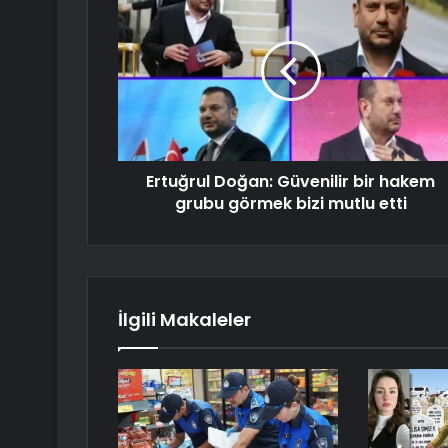
Ertuğrul Doğan: Güvenilir bir hakem
grubu görmek bizi mutlu etti
İlgili Makaleler