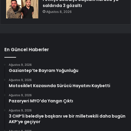
saldırıda 3 gözaltı
Ağustos 8, 2026
En Güncel Haberler
Ağustos 9, 2026
Gaziantep’te Bayram Yoğunluğu
Ağustos 9, 2026
Motosiklet Kazasında Sürücü Hayatını Kaybetti
Ağustos 9, 2026
Pazaryeri MYO’da Yangın Çıktı
Ağustos 9, 2026
3 CHP’li belediye başkanı ve bir milletvekili daha bugün
AKP’ye geçiyor