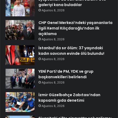
galeriyi kana buladılar
Ağustos 8, 2026
CHP Genel Merkezi’ndeki yaşananlarla
ilgili Kemal Kılıçdaroğlu’ndan ilk
açıklama
Ağustos 8, 2026
İstanbul’da sır ölüm: 37 yaşındaki
kadın savcının evinde ölü bulundu!
Ağustos 8, 2026
YENİ Parti’de PM, YDK ve grup
başkanvekilleri belirlendi
Ağustos 8, 2026
İzmir Güzelbahçe Zabıtası’ndan
kapsamlı gıda denetimi
Ağustos 8, 2026