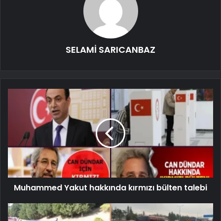
SELAMİ SARICANBAZ
Muhammed Yakut hakkında kırmızı bülten talebi