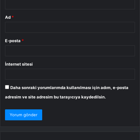
Ad
*
E-posta
*
İnternet sitesi
Daha sonraki yorumlarımda kullanılması için adım, e-posta
adresim ve site adresim bu tarayıcıya kaydedilsin.