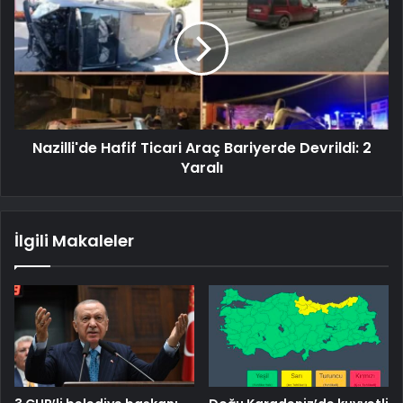
Nazilli'de Hafif Ticari Araç Bariyerde Devrildi: 2
Yaralı
İlgili Makaleler