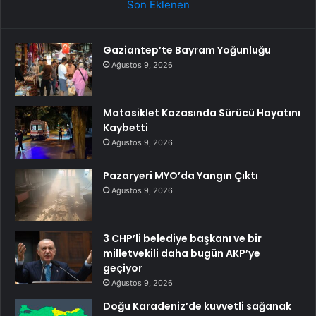
Son Eklenen
Gaziantep’te Bayram Yoğunluğu
Ağustos 9, 2026
Motosiklet Kazasında Sürücü Hayatını
Kaybetti
Ağustos 9, 2026
Pazaryeri MYO’da Yangın Çıktı
Ağustos 9, 2026
3 CHP’li belediye başkanı ve bir
milletvekili daha bugün AKP’ye
geçiyor
Ağustos 9, 2026
Doğu Karadeniz’de kuvvetli sağanak