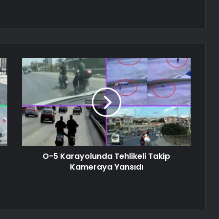
O-5 Karayolunda Tehlikeli Takip
Kameraya Yansıdı