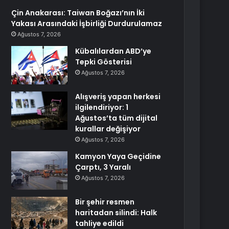
Çin Anakarası: Taiwan Boğazı’nın İki
Yakası Arasındaki İşbirliği Durdurulamaz
Ağustos 7, 2026
Kübalılardan ABD’ye
Tepki Gösterisi
Ağustos 7, 2026
Alışveriş yapan herkesi
ilgilendiriyor: 1
Ağustos’ta tüm dijital
kurallar değişiyor
Ağustos 7, 2026
Kamyon Yaya Geçidine
Çarptı, 3 Yaralı
Ağustos 7, 2026
Bir şehir resmen
haritadan silindi: Halk
tahliye edildi