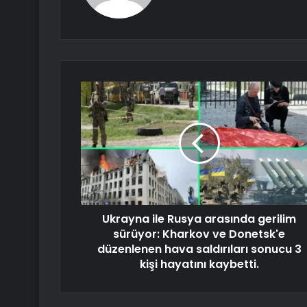
Ukrayna ile Rusya arasında gerilim
sürüyor: Kharkov ve Donetsk'e
düzenlenen hava saldırıları sonucu 3
kişi hayatını kaybetti.