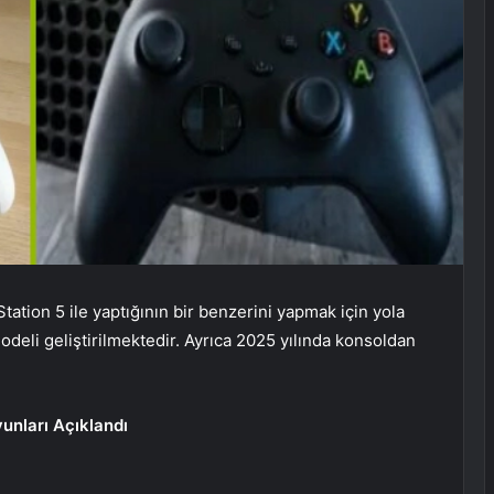
ation 5 ile yaptığının bir benzerini yapmak için yola
deli geliştirilmektedir. Ayrıca 2025 yılında konsoldan
nları Açıklandı