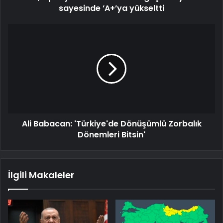
sayesinde ’A+’ya yükseltti
Ali Babacan: 'Türkiye'de Dönüşümlü Zorbalık
Dönemleri Bitsin'
İlgili Makaleler