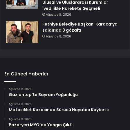
Ulusal ve Uluslararası Kurumlar
İvedilikle Harekete Geçmeli
Ağustos 8, 2026
Fethiye Belediye Başkanı Karaca’ya
saldırıda 3 gözaltı
Ağustos 8, 2026
En Güncel Haberler
Ağustos 9, 2026
Gaziantep’te Bayram Yoğunluğu
Ağustos 9, 2026
Motosiklet Kazasında Sürücü Hayatını Kaybetti
Ağustos 9, 2026
Pazaryeri MYO’da Yangın Çıktı