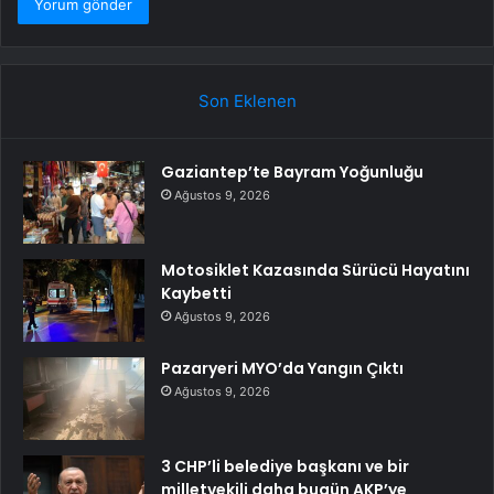
Son Eklenen
Gaziantep’te Bayram Yoğunluğu
Ağustos 9, 2026
Motosiklet Kazasında Sürücü Hayatını
Kaybetti
Ağustos 9, 2026
Pazaryeri MYO’da Yangın Çıktı
Ağustos 9, 2026
3 CHP’li belediye başkanı ve bir
milletvekili daha bugün AKP’ye