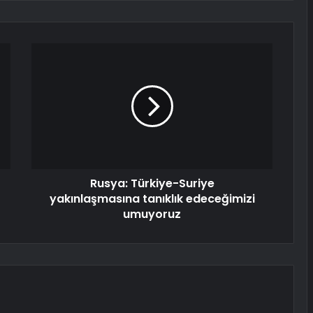
Rusya: Türkiye-Suriye
yakınlaşmasına tanıklık edeceğimizi
umuyoruz