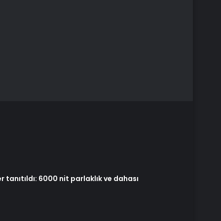
 tanıtıldı: 6000 nit parlaklık ve dahası