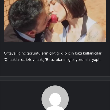
Ortaya ilginç görüntülerin çıktığı klip için bazı kullanıcılar
‘Çocuklar da izleyecek’, ‘Biraz utanın’ gibi yorumlar yaptı.