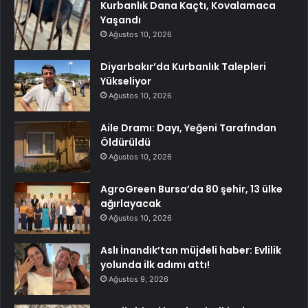
Kurbanlık Dana Kaçtı, Kovalamaca
Yaşandı
Ağustos 10, 2026
Diyarbakır’da Kurbanlık Talepleri
Yükseliyor
Ağustos 10, 2026
Aile Dramı: Dayı, Yeğeni Tarafından
Öldürüldü
Ağustos 10, 2026
AgroGreen Bursa’da 80 şehir, 13 ülke
ağırlayacak
Ağustos 10, 2026
Aslı İnandık’tan müjdeli haber: Evlilik
yolunda ilk adımı attı!
Ağustos 9, 2026