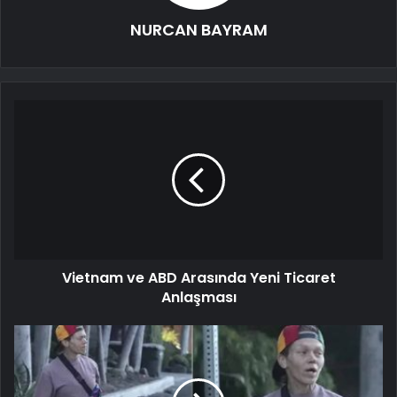
NURCAN BAYRAM
Vietnam ve ABD Arasında Yeni Ticaret
Anlaşması