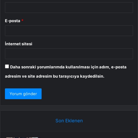
E-posta
*
İnternet sitesi
Daha sonraki yorumlarımda kullanılması için adım, e-posta
adresim ve site adresim bu tarayıcıya kaydedilsin.
Son Eklenen