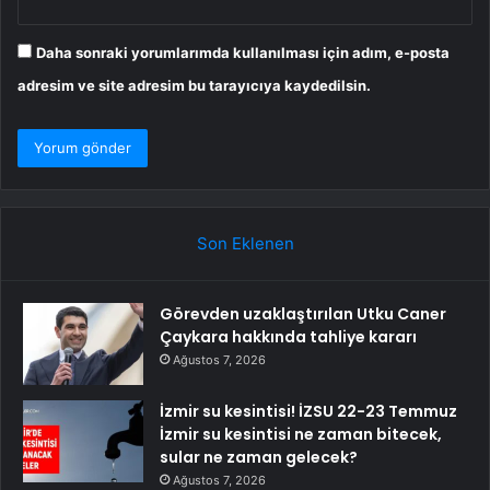
Daha sonraki yorumlarımda kullanılması için adım, e-posta
adresim ve site adresim bu tarayıcıya kaydedilsin.
Son Eklenen
Görevden uzaklaştırılan Utku Caner
Çaykara hakkında tahliye kararı
Ağustos 7, 2026
İzmir su kesintisi! İZSU 22-23 Temmuz
İzmir su kesintisi ne zaman bitecek,
sular ne zaman gelecek?
Ağustos 7, 2026