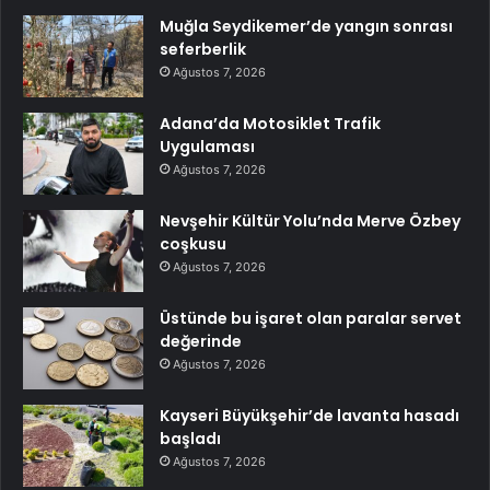
Muğla Seydikemer’de yangın sonrası
seferberlik
Ağustos 7, 2026
Adana’da Motosiklet Trafik
Uygulaması
Ağustos 7, 2026
Nevşehir Kültür Yolu’nda Merve Özbey
coşkusu
Ağustos 7, 2026
Üstünde bu işaret olan paralar servet
değerinde
Ağustos 7, 2026
Kayseri Büyükşehir’de lavanta hasadı
başladı
Ağustos 7, 2026