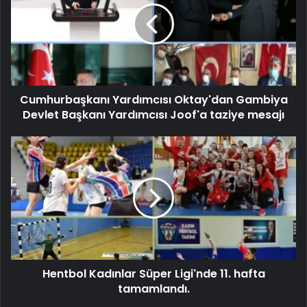
Cumhurbaşkanı Yardımcısı Oktay'dan Gambiya
Devlet Başkanı Yardımcısı Joof'a taziye mesajı
Hentbol Kadınlar Süper Ligi'nde 11. hafta
tamamlandı.