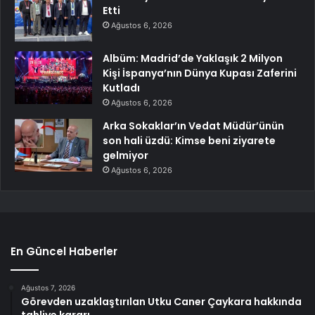
Etti
Ağustos 6, 2026
Albüm: Madrid’de Yaklaşık 2 Milyon
Kişi İspanya’nın Dünya Kupası Zaferini
Kutladı
Ağustos 6, 2026
Arka Sokaklar’ın Vedat Müdür’ünün
son hali üzdü: Kimse beni ziyarete
gelmiyor
Ağustos 6, 2026
En Güncel Haberler
Ağustos 7, 2026
Görevden uzaklaştırılan Utku Caner Çaykara hakkında