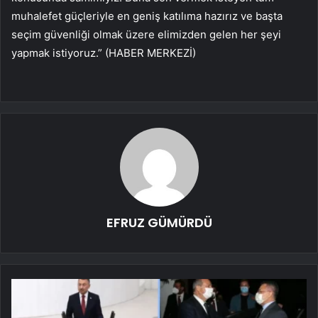
muhalefet güçleriyle en geniş katılıma hazırız ve başta
seçim güvenliği olmak üzere elimizden gelen her şeyi
yapmak istiyoruz.” (HABER MERKEZİ)
EFRUZ GÜMÜRDÜ