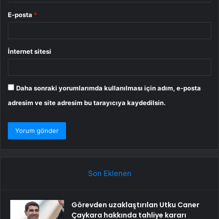
E-posta
*
İnternet sitesi
Daha sonraki yorumlarımda kullanılması için adım, e-posta
adresim ve site adresim bu tarayıcıya kaydedilsin.
Son Eklenen
Görevden uzaklaştırılan Utku Caner
Çaykara hakkında tahliye kararı