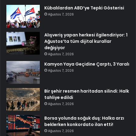
Kübalılardan ABD’ye Tepki Gösterisi
Ağustos 7, 2026
Alışveriş yapan herkesi ilgilendiriyor: 1
Ağustos’ta tüm dijital kurallar
değişiyor
Ağustos 7, 2026
Kamyon Yaya Geçidine Çarptı, 3 Yaralı
Ağustos 7, 2026
Bir şehir resmen haritadan silindi: Halk
tahliye edildi
Ağustos 7, 2026
Borsa yolunda soğuk duş: Halka arzı
beklerken konkordato ilan etti!
Ağustos 7, 2026