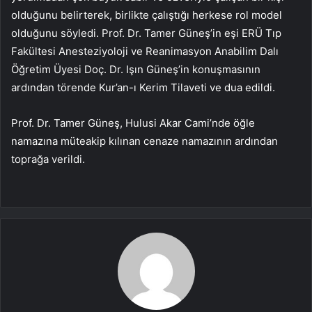
olduğunu belirterek, birlikte çalıştığı herkese rol model
olduğunu söyledi. Prof. Dr. Tamer Güneş’in eşi ERÜ Tıp
Fakültesi Anesteziyoloji ve Reanimasyon Anabilim Dalı
Öğretim Üyesi Doç. Dr. Işın Güneş’in konuşmasının
ardından törende Kur’an-ı Kerim Tilaveti ve dua edildi.
Prof. Dr. Tamer Güneş, Hulusi Akar Cami’nde öğle
namazına müteakip kılınan cenaze namazının ardından
toprağa verildi.