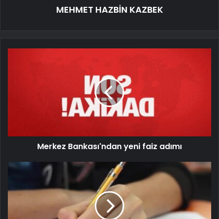
MEHMET HAZBİN KAZBEK
Merkez Bankası'ndan yeni faiz adımı