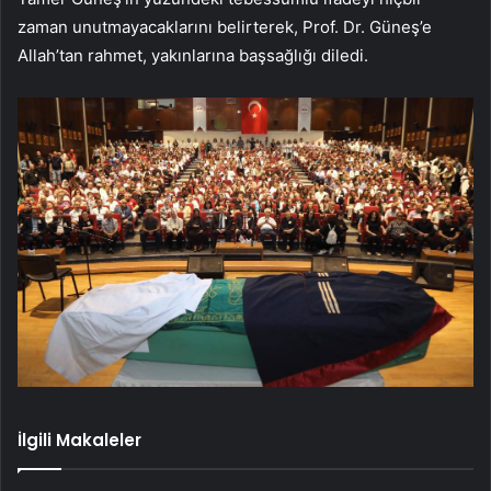
zaman unutmayacaklarını belirterek, Prof. Dr. Güneş’e
Allah’tan rahmet, yakınlarına başsağlığı diledi.
İlgili Makaleler