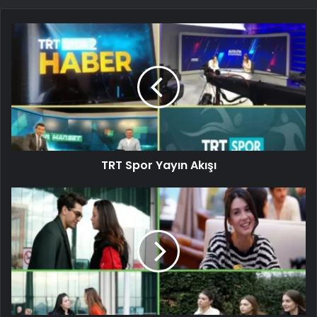
TRT Spor Yayın Akışı