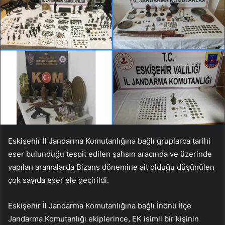
Eskişehir İl Jandarma Komutanlığına bağlı gruplarca tarihi
eser bulunduğu tespit edilen şahsın aracında ve üzerinde
yapılan aramalarda Bizans dönemine ait olduğu düşünülen
çok sayıda eser ele geçirildi.
Eskişehir İl Jandarma Komutanlığına bağlı İnönü İlçe
Jandarma Komutanlığı ekiplerince, EK isimli bir kişinin