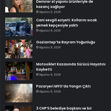
Demirer el yapımı ürünleriyle de
kazanç sağlıyor
Ağustos 9, 2026
Cani sevgili eziyeti: Kollarını sıcak
yemek kepçesiyle yaktı
Ağustos 9, 2026
Gaziantep’te Bayram Yoğunluğu
Ağustos 9, 2026
Motosiklet Kazasında Sürücü Hayatını
Kaybetti
Ağustos 9, 2026
Pazaryeri MYO’da Yangın Çıktı
Ağustos 9, 2026
3 CHP’li belediye başkanı ve bir