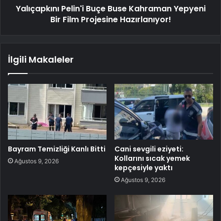
Yalıçapkını Pelin'i Buçe Buse Kahraman Yepyeni
Bir Film Projesine Hazırlanıyor!
İlgili Makaleler
Bayram Temizliği Kanlı Bitti
Cani sevgili eziyeti:
Kollarını sıcak yemek
Ağustos 9, 2026
kepçesiyle yaktı
Ağustos 9, 2026