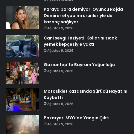
Paraya para demiyor: Oyuncu Rojda
Demirer el yapımı ürünleriyle de
kazanç sağlıyor
Ağustos 9, 2026
Cani sevgili eziyeti: Kollarını sıcak
yemek kepçesiyle yaktı
Ağustos 9, 2026
Gaziantep’te Bayram Yoğunluğu
Ağustos 9, 2026
Motosiklet Kazasında Sürücü Hayatını
Kaybetti
Ağustos 9, 2026
Pazaryeri MYO’da Yangın Çıktı
Ağustos 9, 2026