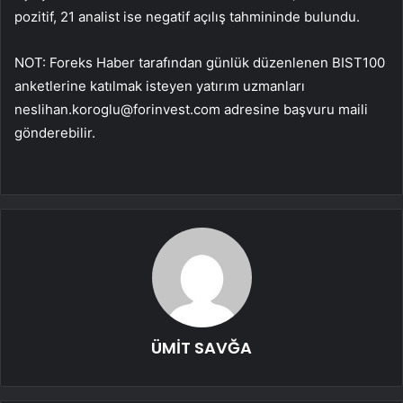
pozitif, 21 analist ise negatif açılış tahmininde bulundu.
NOT: Foreks Haber tarafından günlük düzenlenen BIST100
anketlerine katılmak isteyen yatırım uzmanları
neslihan.koroglu@forinvest.com
adresine başvuru maili
gönderebilir.
ÜMİT SAVĞA