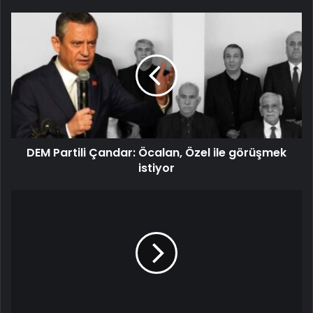
DEM Partili Çandar: Öcalan, Özel ile görüşmek
istiyor