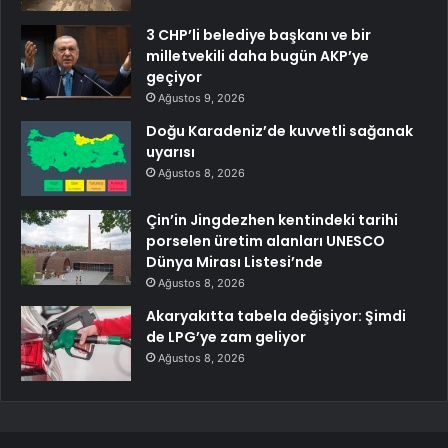
3 CHP’li belediye başkanı ve bir
milletvekili daha bugün AKP’ye
geçiyor
Ağustos 9, 2026
Doğu Karadeniz’de kuvvetli sağanak
uyarısı
Ağustos 8, 2026
Çin’in Jingdezhen kentindeki tarihi
porselen üretim alanları UNESCO
Dünya Mirası Listesi’nde
Ağustos 8, 2026
Akaryakıtta tabela değişiyor: Şimdi
de LPG’ye zam geliyor
Ağustos 8, 2026