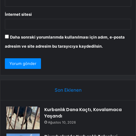
İnternet sitesi
Daha sonraki yorumlarımda kullanılması için adım, e-posta
adresim ve site adresim bu tarayıcıya kaydedilsin.
Son Eklenen
Kurbanlık Dana Kaçtı, Kovalamaca
Yaşandı
Ağustos 10, 2026