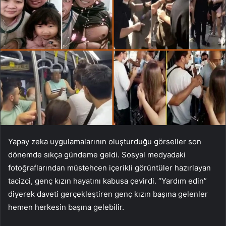
Yapay zeka uygulamalarının oluşturduğu görseller son
dönemde sıkça gündeme geldi. Sosyal medyadaki
fotoğraflarından müstehcen içerikli görüntüler hazırlayan
tacizci, genç kızın hayatını kabusa çevirdi. “Yardım edin”
diyerek daveti gerçekleştiren genç kızın başına gelenler
hemen herkesin başına gelebilir.