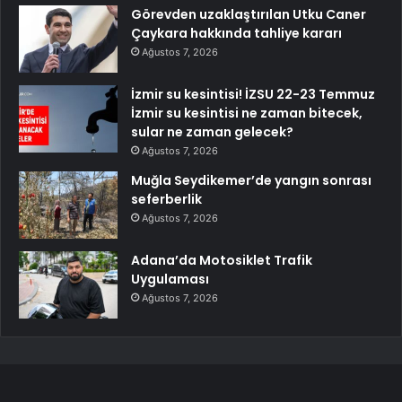
Görevden uzaklaştırılan Utku Caner
Çaykara hakkında tahliye kararı
Ağustos 7, 2026
İzmir su kesintisi! İZSU 22-23 Temmuz
İzmir su kesintisi ne zaman bitecek,
sular ne zaman gelecek?
Ağustos 7, 2026
Muğla Seydikemer’de yangın sonrası
seferberlik
Ağustos 7, 2026
Adana’da Motosiklet Trafik
Uygulaması
Ağustos 7, 2026