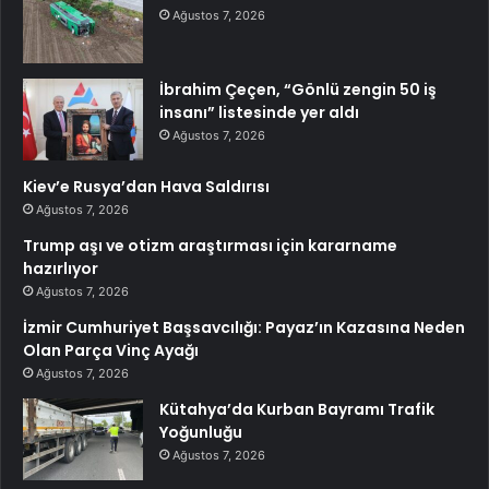
Ağustos 7, 2026
İbrahim Çeçen, “Gönlü zengin 50 iş
insanı” listesinde yer aldı
Ağustos 7, 2026
Kiev’e Rusya’dan Hava Saldırısı
Ağustos 7, 2026
Trump aşı ve otizm araştırması için kararname
hazırlıyor
Ağustos 7, 2026
İzmir Cumhuriyet Başsavcılığı: Payaz’ın Kazasına Neden
Olan Parça Vinç Ayağı
Ağustos 7, 2026
Kütahya’da Kurban Bayramı Trafik
Yoğunluğu
Ağustos 7, 2026