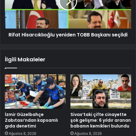
Rifat Hisarcıklıoğlu yeniden TOBB Başkanı seçildi
İlgili Makaleler
İzmir Güzelbahçe
Sivas’taki çifte cinayette
Zabıtası’ndan kapsamlı
şok gelişme: 6 yıldır aranan
gıda denetimi
babanın kemikleri bulundu
Ağustos 8, 2026
Ağustos 8, 2026