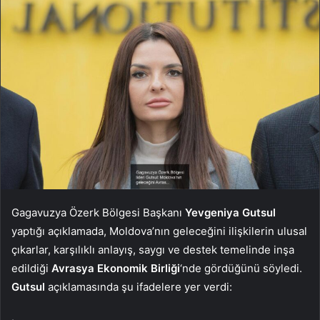
Gagavuzya Özerk Bölgesi Başkanı
Yevgeniya Gutsul
yaptığı açıklamada, Moldova’nın geleceğini ilişkilerin ulusal
çıkarlar, karşılıklı anlayış, saygı ve destek temelinde inşa
edildiği
Avrasya Ekonomik Birliği
‘nde gördüğünü söyledi.
Gutsul
açıklamasında şu ifadelere yer verdi: