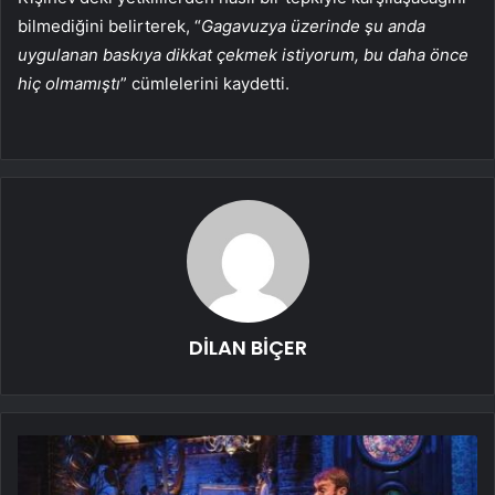
bilmediğini belirterek, “
Gagavuzya üzerinde şu anda
uygulanan baskıya dikkat çekmek istiyorum, bu daha önce
hiç olmamıştı
” cümlelerini kaydetti.
DİLAN BİÇER