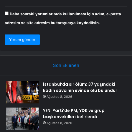
Daha sonraki yorumlarımda kullanılması için adım, e-posta
adresim ve site adresim bu tarayıcıya kaydedilsin.
Son Eklenen
İstanbul’da sır ölüm: 37 yaşındaki
kadın savcının evinde ölü bulundu!
Ağustos 8, 2026
YENİ Parti’de PM, YDK ve grup
başkanvekilleri belirlendi
Ağustos 8, 2026