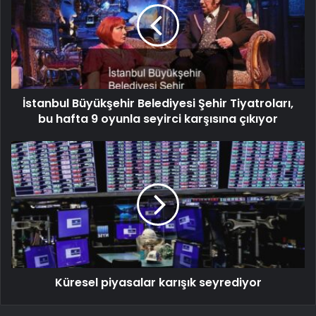
İstanbul Büyükşehir Belediyesi Şehir Tiyatroları,
bu hafta 9 oyunla seyirci karşısına çıkıyor
Küresel piyasalar karışık seyrediyor