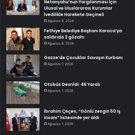
Netanyahu’nun Yargılanması İçin
Ulusal ve Uluslararası Kurumlar
İvedilikle Harekete Geçmeli
Ağustos 8, 2026
Fethiye Belediye Başkanı Karaca’ya
saldırıda 3 gözaltı
Ağustos 8, 2026
Gazze’de Çocuklar Savaşın Kurbanı
Ağustos 7, 2026
Otobüs Devrildi: 46 Yaralı
Ağustos 7, 2026
İbrahim Çeçen, “Gönlü zengin 50 iş
insanı” listesinde yer aldı
Ağustos 7, 2026