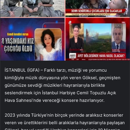
İSTANBUL (İGFA) – Farklı tarzı, müziği ve yorumcu
kimliğiyle müzik dünyasına yön veren Göksel, geçmişten
günümüze sevdiği müzikleri hayranlarıyla birlikte
seslendirmek için İstanbul Harbiye Cemil Topuzlu Açık
Hava Sahnesi’nde vereceği konsere hazırlanıyor.
2023 yılında Türkiye’nin birçok yerinde aralıksız konserler
veren ve ürettiklerini belli aralıklarla hayranlarıyla paylaşan