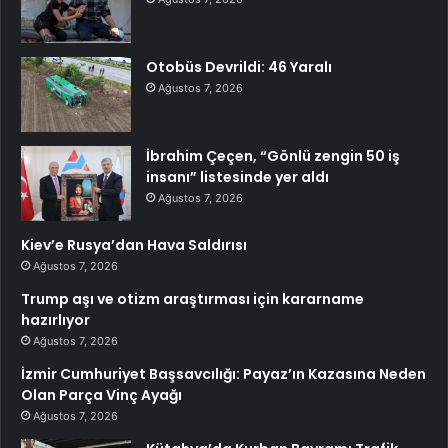
Otobüs Devrildi: 46 Yaralı
Ağustos 7, 2026
İbrahim Çeçen, “Gönlü zengin 50 iş
insanı” listesinde yer aldı
Ağustos 7, 2026
Kiev’e Rusya’dan Hava Saldırısı
Ağustos 7, 2026
Trump aşı ve otizm araştırması için kararname
hazırlıyor
Ağustos 7, 2026
İzmir Cumhuriyet Başsavcılığı: Payaz’ın Kazasına Neden
Olan Parça Vinç Ayağı
Ağustos 7, 2026