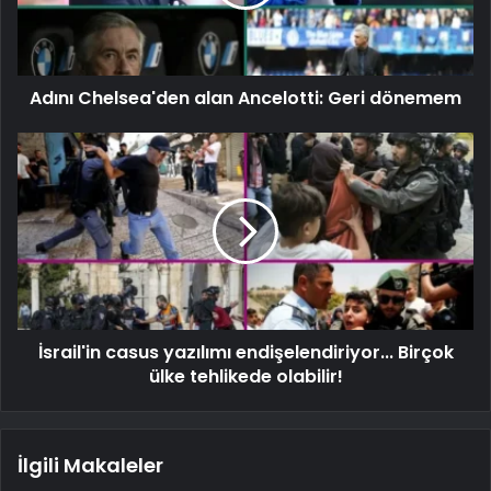
Adını Chelsea'den alan Ancelotti: Geri dönemem
İsrail'in casus yazılımı endişelendiriyor... Birçok
ülke tehlikede olabilir!
İlgili Makaleler