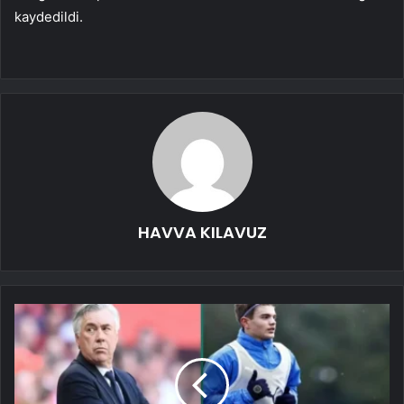
kaydedildi.
HAVVA KILAVUZ