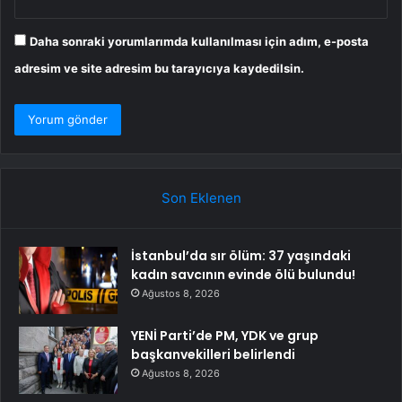
Daha sonraki yorumlarımda kullanılması için adım, e-posta
adresim ve site adresim bu tarayıcıya kaydedilsin.
Son Eklenen
İstanbul’da sır ölüm: 37 yaşındaki
kadın savcının evinde ölü bulundu!
Ağustos 8, 2026
YENİ Parti’de PM, YDK ve grup
başkanvekilleri belirlendi
Ağustos 8, 2026