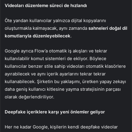
Videoları düzenleme süreci de hızlandı
Öte yandan kullanıcılar yalnızca dijital kopyalarını
oluşturmakla kalmayacak, aynı zamanda
sahneleri
doğal dil
komutlarıyla düzenleyebilecek
.
Google ayrıca Flow’a otomatik iş akışları ve tekrar
kullanılabilir komut sistemleri de ekliyor. Böylece
kullanıcılar benzer stile sahip videoları otomatik klasörlere
ayırabilecek ve aynı içerik ayarlarını tekrar tekrar
kullanabilecek. Şirketin bu yaklaşımı, üretken yapay zekayı
daha geniş kullanıcı kitlesine yayma stratejisinin parçası
olarak değerlendiriliyor.
Deepfake içeriklere karşı yeni önlemler geliyor
Her ne kadar Google, kişilerin kendi deepfake videolar