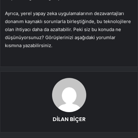
Ayrıca, yerel yapay zeka uygulamalarının dezavantajları
donanım kaynaklı sorunlarla birleştiğinde, bu teknolojilere
olan ihtiyacı daha da azaltabilir. Peki siz bu konuda ne
düşünüyorsunuz? Görüşlerinizi aşağıdaki yorumlar
kısmına yazabilirsiniz.
DİLAN BİÇER