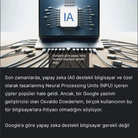
Son zamanlarda, yapay zeka (AI) destekli bilgisayar ve özel
olarak tasarlanmış Neural Processing Units (NPU) içeren
çipler popüler hale geldi. Ancak, bir Google yazılım
geliştiricisi olan Osvaldo Doederlein, birçok kullanıcının bu
tür bilgisayarlara ihtiyacı olmadığını söylüyor.
Google’a göre yapay zeka destekli bilgisayar gerekli değil