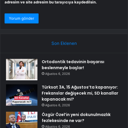
adresim ve site adresim bu tarayıcıya kaydedilsin.
Son Eklenen
Ortodontik tedavinin başarısı
beslenmeyle başlar!
Ağustos 6, 2026
Türksat 3A, 15 Ağustos’ta kapanıyor:
Frekanslar değişecek mi, SD kanallar
kapanacak mI?
Ağustos 6, 2026
Özgür Özel’in yeni dokunulmazlık
fezlekesinde ne var?
Ağustos 6, 2026