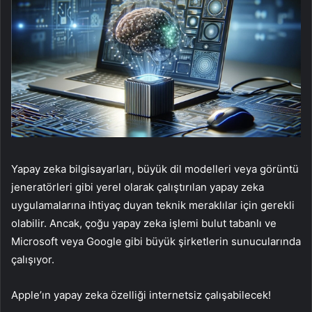
Yapay zeka bilgisayarları, büyük dil modelleri veya görüntü
jeneratörleri gibi yerel olarak çalıştırılan yapay zeka
uygulamalarına ihtiyaç duyan teknik meraklılar için gerekli
olabilir. Ancak, çoğu yapay zeka işlemi bulut tabanlı ve
Microsoft veya Google gibi büyük şirketlerin sunucularında
çalışıyor.
Apple’ın yapay zeka özelliği internetsiz çalışabilecek!