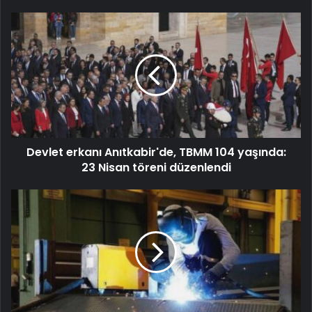
Devlet erkanı Anıtkabir'de, TBMM 104 yaşında:
23 Nisan töreni düzenlendi