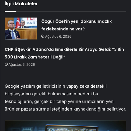
İlgili Makaleler
Özgür Özel’in yeni dokunulmazlık
fezlekesinde ne var?
Ağustos 6, 2026
CHP’li Şevkin Adana’da Emeklilerle Bir Araya Geldi: “3 Bin
500 Liralık Zam Yeterli Değil”
Ağustos 6, 2026
Google yazılım geliştiricisinin yapay zeka destekli
bilgisayarları gerekli bulmamasının nedeni bu
teknolojilerin, gerçek bir talep yerine üreticilerin yeni
ürünler pazara sürme isteğinden kaynaklandığını belirtiyor.