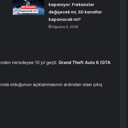
kapanıyor: Frekanslar
değişecek mi, SD kanallar
kapanacak mI?
Ağustos 6, 2026
nden neredeyse 10 yıl geçti.
Grand Theft Auto 6 (GTA
ında olduğunun açıklanmasının ardından olası çıkış