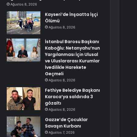
Ağustos 8, 2026
Kayseri’de İnşaatta İşçi
Ölümü
Ağustos 8, 2026
İstanbul Barosu Başkanı
Kaboğlu: Netanyahu’nun
Yargılanması İçin Ulusal
ve Uluslararası Kurumlar
İvedilikle Harekete
Geçmeli
Ağustos 8, 2026
Fethiye Belediye Başkanı
Karaca’ya saldırıda 3
gözaltı
Ağustos 8, 2026
Gazze’de Çocuklar
Savaşın Kurbanı
Ağustos 7, 2026