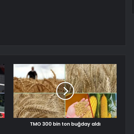
TMO 300 bin ton buğday aldı