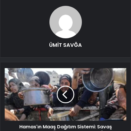
ÜMİT SAVĞA
Hamas'ın Maaş Dağıtım Sistemi: Savaş