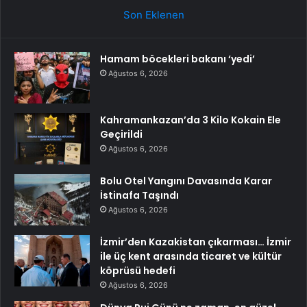
Son Eklenen
Hamam böcekleri bakanı ‘yedi’
Ağustos 6, 2026
Kahramankazan’da 3 Kilo Kokain Ele
Geçirildi
Ağustos 6, 2026
Bolu Otel Yangını Davasında Karar
İstinafa Taşındı
Ağustos 6, 2026
İzmir’den Kazakistan çıkarması… İzmir
ile üç kent arasında ticaret ve kültür
köprüsü hedefi
Ağustos 6, 2026