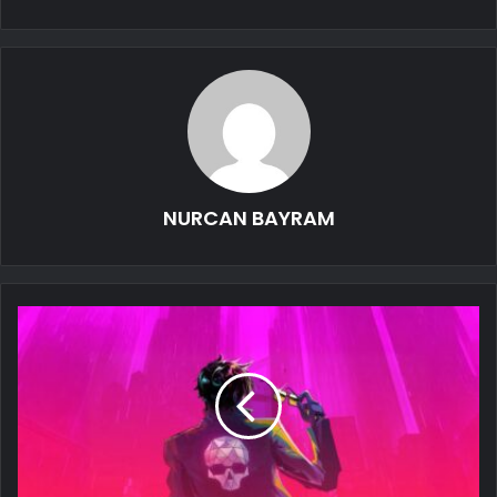
NURCAN BAYRAM