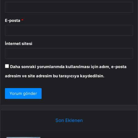
E-posta
*
İnternet sitesi
Daha sonraki yorumlarımda kullanılması için adım, e-posta
adresim ve site adresim bu tarayıcıya kaydedilsin.
Son Eklenen