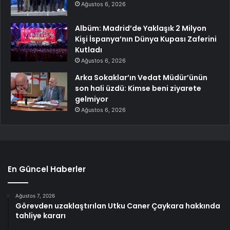
Ağustos 6, 2026
Albüm: Madrid’de Yaklaşık 2 Milyon
Kişi İspanya’nın Dünya Kupası Zaferini
Kutladı
Ağustos 6, 2026
Arka Sokaklar’ın Vedat Müdür’ünün
son hali üzdü: Kimse beni ziyarete
gelmiyor
Ağustos 6, 2026
En Güncel Haberler
Ağustos 7, 2026
Görevden uzaklaştırılan Utku Caner Çaykara hakkında
tahliye kararı