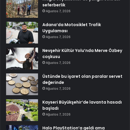
seferberlik
Ağustos 7, 2026
Adana’da Motosiklet Trafik
Uygulaması
Ağustos 7, 2026
Nevşehir Kültür Yolu’nda Merve Özbey
coşkusu
Ağustos 7, 2026
Üstünde bu işaret olan paralar servet
değerinde
Ağustos 7, 2026
Kayseri Büyükşehir’de lavanta hasadı
başladı
Ağustos 7, 2026
Halo PlayStation’a geldi ama