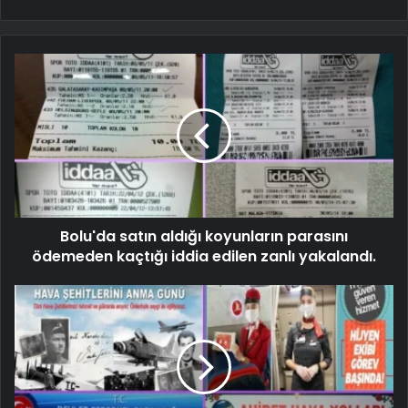
Bolu'da satın aldığı koyunların parasını
ödemeden kaçtığı iddia edilen zanlı yakalandı.