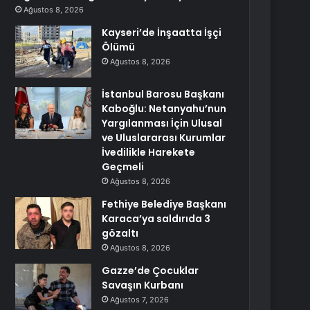
Ağustos 8, 2026
Kayseri’de İnşaatta İşçi
Ölümü
Ağustos 8, 2026
İstanbul Barosu Başkanı
Kaboğlu: Netanyahu’nun
Yargılanması İçin Ulusal
ve Uluslararası Kurumlar
İvedilikle Harekete
Geçmeli
Ağustos 8, 2026
Fethiye Belediye Başkanı
Karaca’ya saldırıda 3
gözaltı
Ağustos 8, 2026
Gazze’de Çocuklar
Savaşın Kurbanı
Ağustos 7, 2026