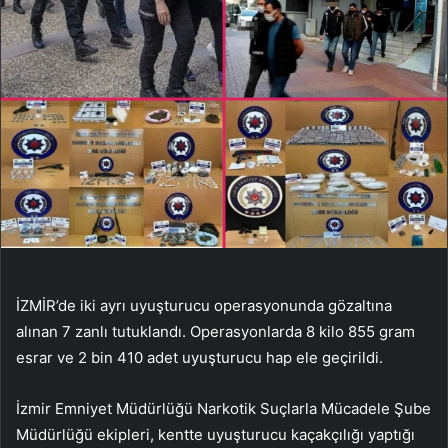
İZMİR’de iki ayrı uyuşturucu operasyonunda gözaltına
alınan 7 zanlı tutuklandı. Operasyonlarda 8 kilo 855 gram
esrar ve 2 bin 410 adet uyuşturucu hap ele geçirildi.
İzmir Emniyet Müdürlüğü Narkotik Suçlarla Mücadele Şube
Müdürlüğü ekipleri, kentte uyuşturucu kaçakçılığı yaptığı