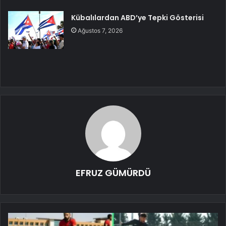
Kübalılardan ABD’ye Tepki Gösterisi
Ağustos 7, 2026
EFRUZ GÜMÜRDÜ