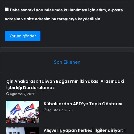
Daha sonraki yorumlarımda kullanılması için adım, e-posta
adresim ve site adresim bu tarayıcıya kaydedilsin.
Son Eklenen
Çin Anakarası: Taiwan Boğazı’nın İki Yakası Arasındaki
İşbirliği Durdurulamaz
Ağustos 7, 2026
Kübalılardan ABD’ye Tepki Gösterisi
Ağustos 7, 2026
Alışveriş yapan herkesi ilgilendiriyor: 1