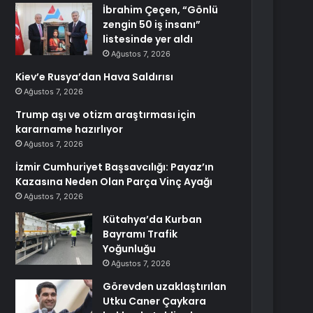
İbrahim Çeçen, “Gönlü
zengin 50 iş insanı”
listesinde yer aldı
Ağustos 7, 2026
Kiev’e Rusya’dan Hava Saldırısı
Ağustos 7, 2026
Trump aşı ve otizm araştırması için
kararname hazırlıyor
Ağustos 7, 2026
İzmir Cumhuriyet Başsavcılığı: Payaz’ın
Kazasına Neden Olan Parça Vinç Ayağı
Ağustos 7, 2026
Kütahya’da Kurban
Bayramı Trafik
Yoğunluğu
Ağustos 7, 2026
Görevden uzaklaştırılan
Utku Caner Çaykara