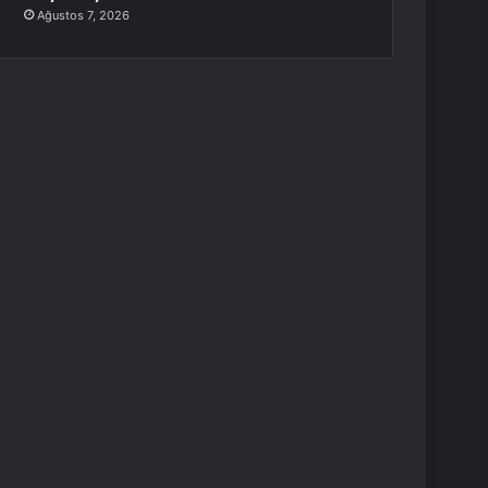
Ağustos 7, 2026