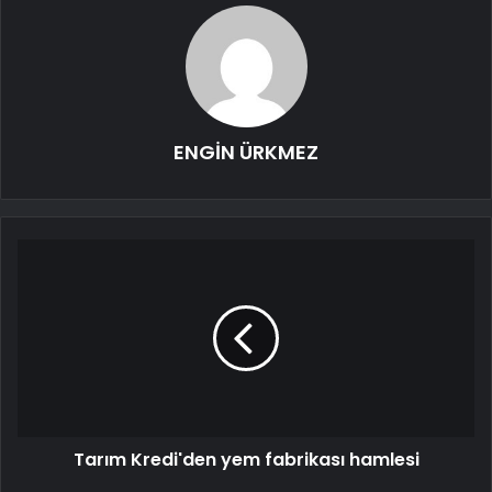
ENGİN ÜRKMEZ
Tarım Kredi'den yem fabrikası hamlesi