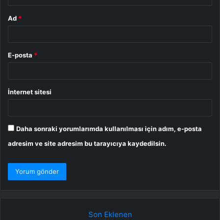
Ad
*
E-posta
*
İnternet sitesi
Daha sonraki yorumlarımda kullanılması için adım, e-posta
adresim ve site adresim bu tarayıcıya kaydedilsin.
Son Eklenen