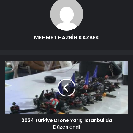
MEHMET HAZBİN KAZBEK
2024 Türkiye Drone Yarışı İstanbul'da
Düzenlendi