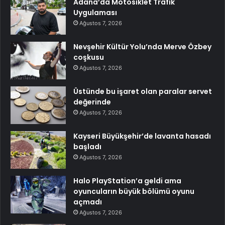
Adana’da Motosiklet Trafik
Uygulaması
Ağustos 7, 2026
Nevşehir Kültür Yolu’nda Merve Özbey
coşkusu
Ağustos 7, 2026
Üstünde bu işaret olan paralar servet
değerinde
Ağustos 7, 2026
Kayseri Büyükşehir’de lavanta hasadı
başladı
Ağustos 7, 2026
Halo PlayStation’a geldi ama
oyuncuların büyük bölümü oyunu
açmadı
Ağustos 7, 2026